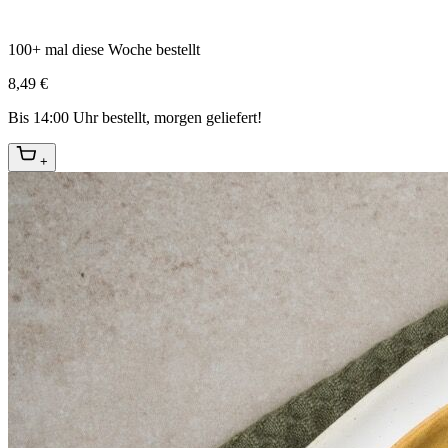
100+ mal diese Woche bestellt
8,49 €
Bis 14:00 Uhr bestellt, morgen geliefert!
+