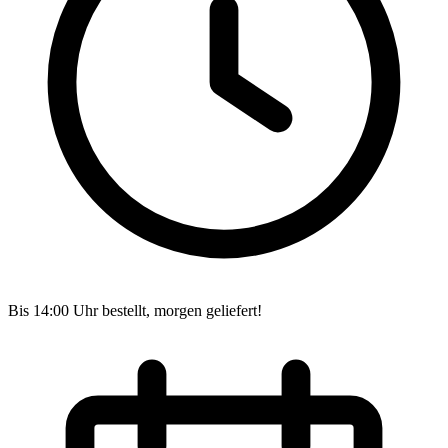
Bis 14:00 Uhr bestellt, morgen geliefert!