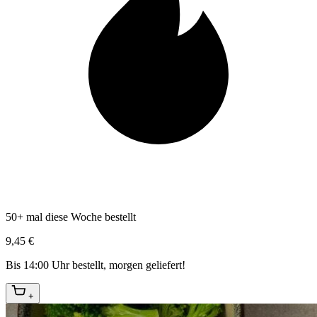
50+ mal diese Woche bestellt
9,45 €
Bis 14:00 Uhr bestellt, morgen geliefert!
+