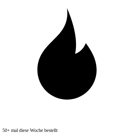
50+ mal diese Woche bestellt