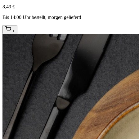
8,49 €
Bis 14:00 Uhr bestellt, morgen geliefert!
+