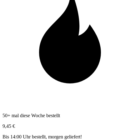
50+ mal diese Woche bestellt
9,45 €
Bis 14:00 Uhr bestellt, morgen geliefert!