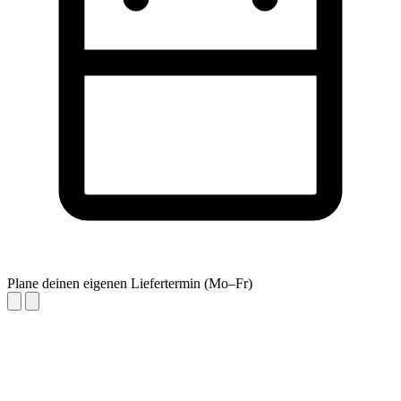
Plane deinen eigenen Liefertermin (Mo–Fr)