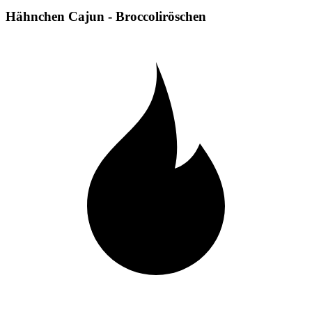
Hähnchen Cajun - Broccoliröschen