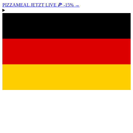
PIZZAMEAL JETZT LIVE 🍕 -15%
→