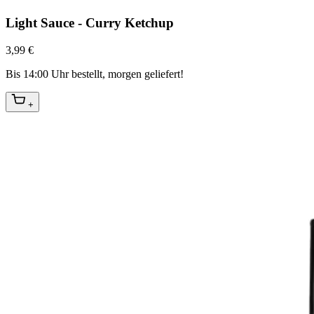
Light Sauce - Curry Ketchup
3,99 €
Bis 14:00 Uhr bestellt, morgen geliefert!
+