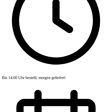
Bis 14:00 Uhr bestellt, morgen geliefert!