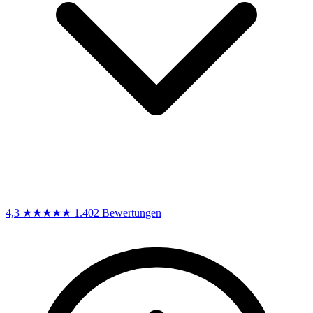
4,3
★★★★★
1.402 Bewertungen