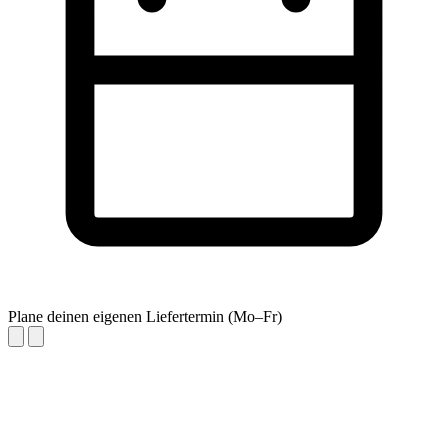
Plane deinen eigenen Liefertermin (Mo–Fr)