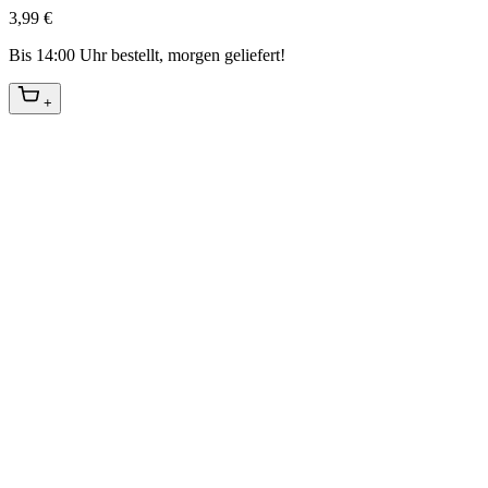
3,99 €
Bis 14:00 Uhr bestellt, morgen geliefert!
+