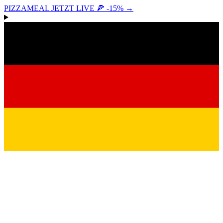
PIZZAMEAL JETZT LIVE 🍕 -15%
→