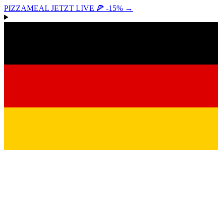
PIZZAMEAL JETZT LIVE 🍕 -15%
→