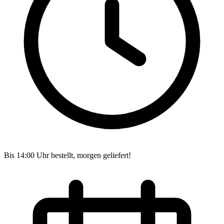
Bis 14:00 Uhr bestellt, morgen geliefert!