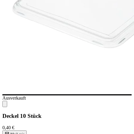
Ausverkauft
Deckel 10 Stück
0,40 €