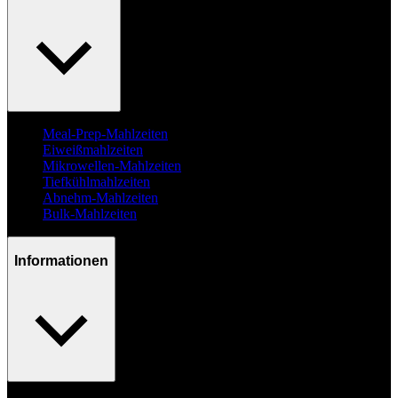
Meal-Prep-Mahlzeiten
Eiweißmahlzeiten
Mikrowellen-Mahlzeiten
Tiefkühlmahlzeiten
Abnehm-Mahlzeiten
Bulk-Mahlzeiten
Informationen