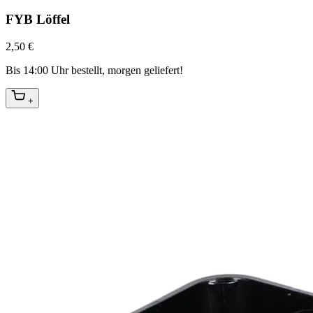
FYB Löffel
2,50 €
Bis 14:00 Uhr bestellt, morgen geliefert!
+