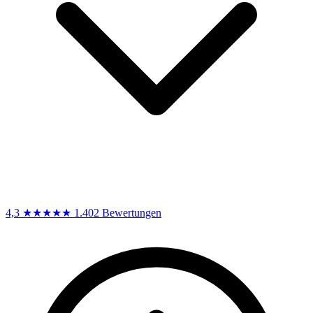
4,3
★★★★★
1.402 Bewertungen