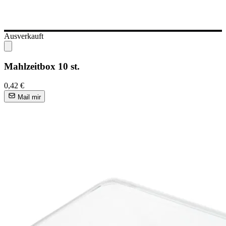
Ausverkauft
Mahlzeitbox 10 st.
0,42 €
Mail mir