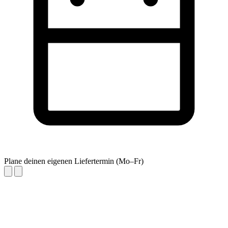
Plane deinen eigenen Liefertermin (Mo–Fr)