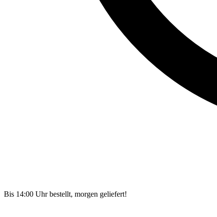
Bis 14:00 Uhr bestellt, morgen geliefert!