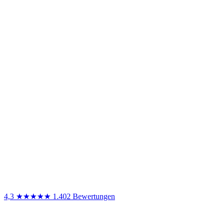
4,3
★★★★★
1.402 Bewertungen