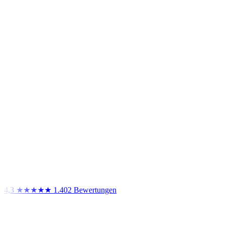
4,3
★★★★★
1.402 Bewertungen