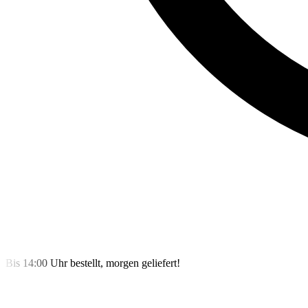
Bis 14:00 Uhr bestellt, morgen geliefert!