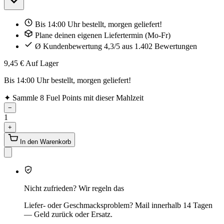
Bis 14:00 Uhr bestellt, morgen geliefert!
Plane deinen eigenen Liefertermin (Mo-Fr)
Ø Kundenbewertung 4,3/5 aus 1.402 Bewertungen
9,45 €
Auf Lager
Bis 14:00 Uhr bestellt, morgen geliefert!
✦
Sammle 8 Fuel Points mit dieser Mahlzeit
−
1
+
In den Warenkorb
Nicht zufrieden? Wir regeln das
Liefer- oder Geschmacksproblem? Mail innerhalb 14 Tagen
— Geld zurück oder Ersatz.