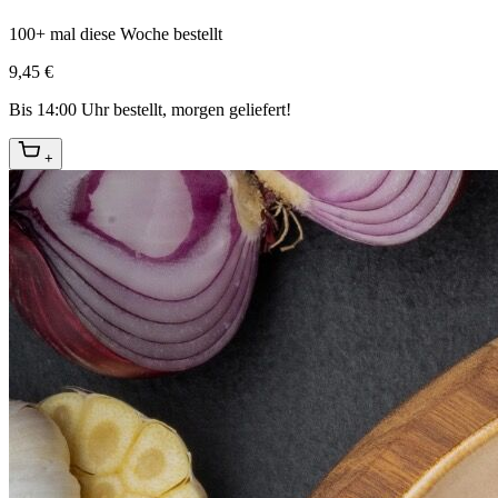
100+ mal diese Woche bestellt
9,45 €
Bis 14:00 Uhr bestellt, morgen geliefert!
+