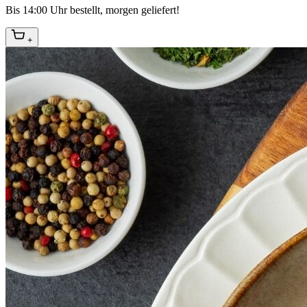
Bis 14:00 Uhr bestellt, morgen geliefert!
+