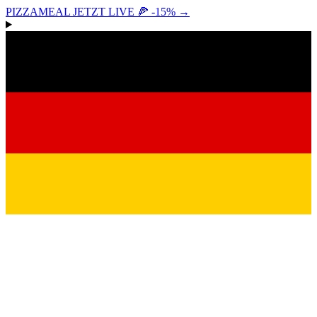
PIZZAMEAL JETZT LIVE 🍕 -15%
→