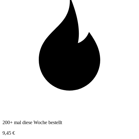
200+ mal diese Woche bestellt
9,45 €