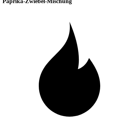
Paprika-Zwiebel-Mischung