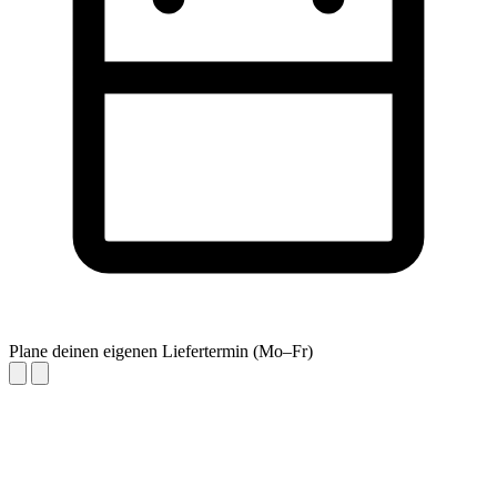
Plane deinen eigenen Liefertermin (Mo–Fr)