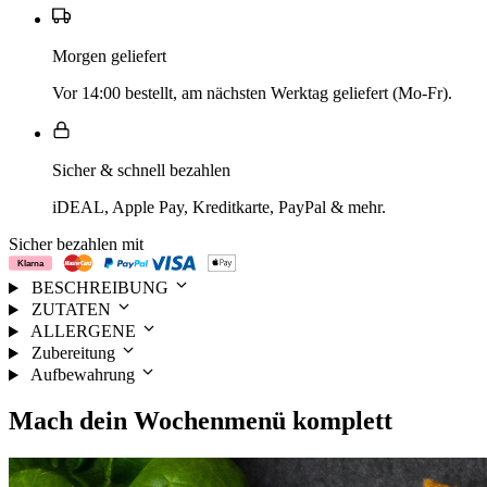
Morgen geliefert
Vor 14:00 bestellt, am nächsten Werktag geliefert (Mo-Fr).
Sicher & schnell bezahlen
iDEAL, Apple Pay, Kreditkarte, PayPal & mehr.
Sicher bezahlen mit
BESCHREIBUNG
ZUTATEN
ALLERGENE
Zubereitung
Aufbewahrung
Mach dein
Wochenmenü
komplett