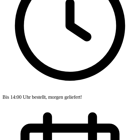
Bis 14:00 Uhr bestellt, morgen geliefert!