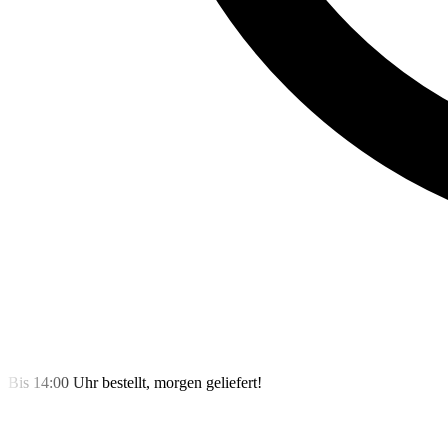
Bis 14:00 Uhr bestellt, morgen geliefert!