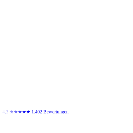
4,3
★★★★★
1.402 Bewertungen