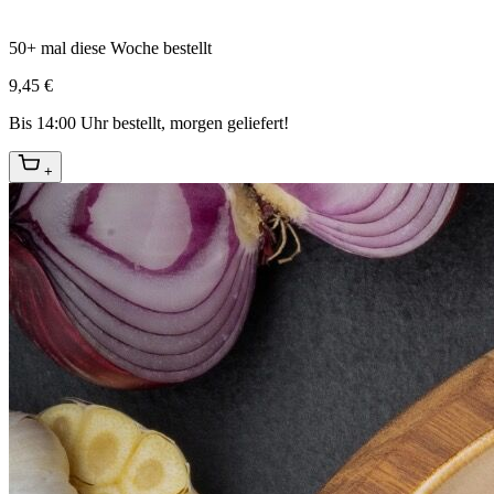
50+ mal diese Woche bestellt
9,45 €
Bis 14:00 Uhr bestellt, morgen geliefert!
+