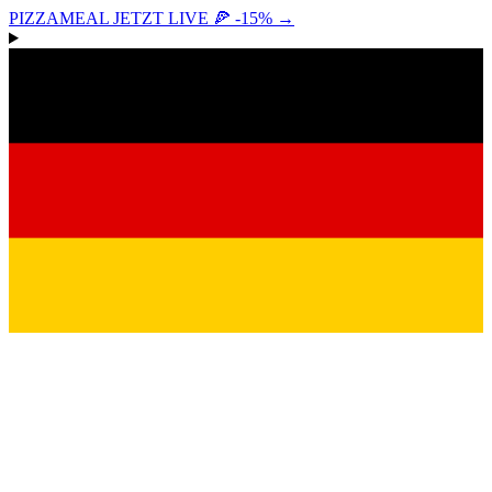
PIZZAMEAL JETZT LIVE 🍕 -15%
→