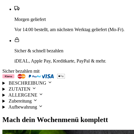
Morgen geliefert
Vor 14:00 bestellt, am nächsten Werktag geliefert (Mo-Fr).
Sicher & schnell bezahlen
iDEAL, Apple Pay, Kreditkarte, PayPal & mehr.
Sicher bezahlen mit
BESCHREIBUNG
ZUTATEN
ALLERGENE
Zubereitung
Aufbewahrung
Mach dein
Wochenmenü
komplett