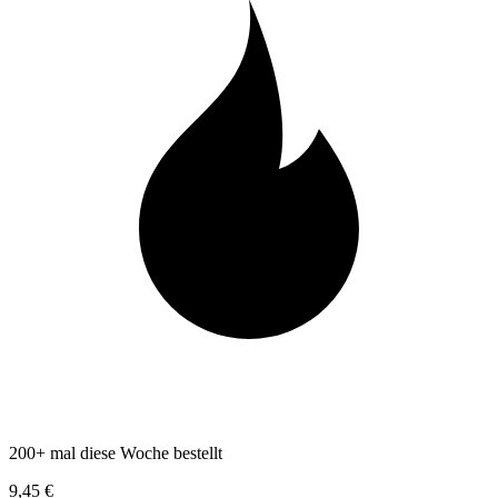
200+ mal diese Woche bestellt
9,45 €