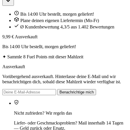
Bis 14:00 Uhr bestellt, morgen geliefert!
Plane deinen eigenen Liefertermin (Mo-Fr)
Ø Kundenbewertung 4,3/5 aus 1.402 Bewertungen
9,99 €
Ausverkauft
Bis 14:00 Uhr bestellt, morgen geliefert!
✦
Sammle 8 Fuel Points mit dieser Mahlzeit
Ausverkauft
Vorübergehend ausverkauft. Hinterlasse deine E-Mail und wir
benachrichtigen dich, sobald diese Mahlzeit wieder verfügbar ist.
Benachrichtige mich
Nicht zufrieden? Wir regeln das
Liefer- oder Geschmacksproblem? Mail innerhalb 14 Tagen
— Geld zurück oder Ersatz.