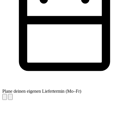
Plane deinen eigenen Liefertermin (Mo–Fr)