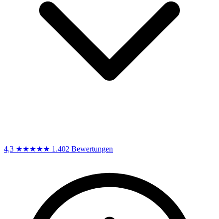
4,3
★★★★★
1.402 Bewertungen