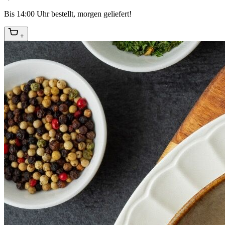
Bis 14:00 Uhr bestellt, morgen geliefert!
+