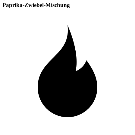
Paprika-Zwiebel-Mischung