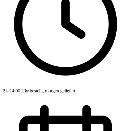
Bis 14:00 Uhr bestellt, morgen geliefert!