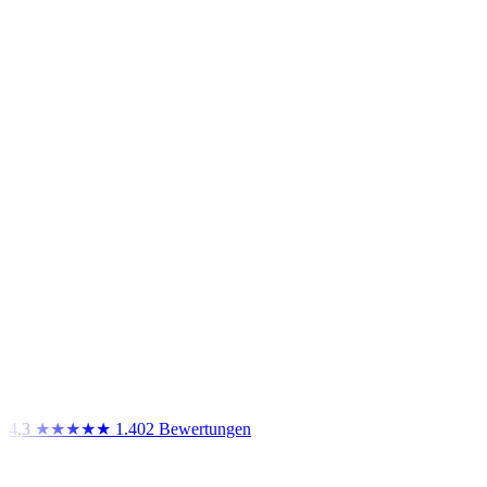
4,3
★★★★★
1.402 Bewertungen