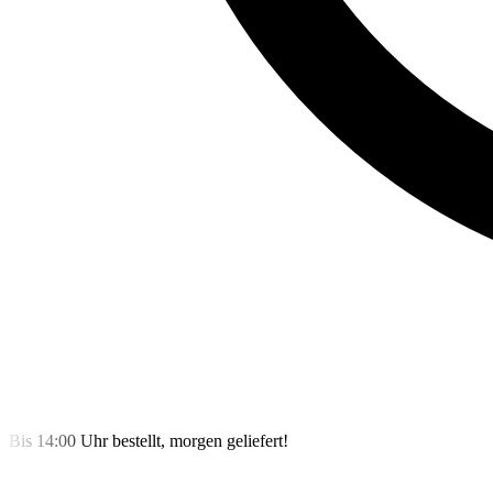
Bis 14:00 Uhr bestellt, morgen geliefert!