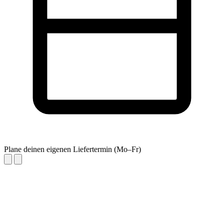
Plane deinen eigenen Liefertermin (Mo–Fr)