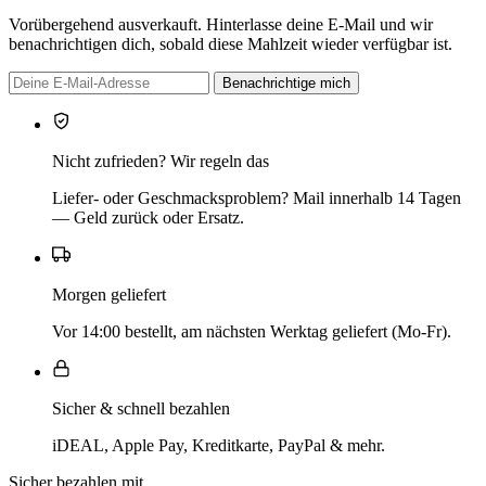
Vorübergehend ausverkauft. Hinterlasse deine E-Mail und wir
benachrichtigen dich, sobald diese Mahlzeit wieder verfügbar ist.
Benachrichtige mich
Nicht zufrieden? Wir regeln das
Liefer- oder Geschmacksproblem? Mail innerhalb 14 Tagen
— Geld zurück oder Ersatz.
Morgen geliefert
Vor 14:00 bestellt, am nächsten Werktag geliefert (Mo-Fr).
Sicher & schnell bezahlen
iDEAL, Apple Pay, Kreditkarte, PayPal & mehr.
Sicher bezahlen mit