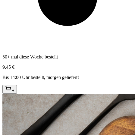
50+ mal diese Woche bestellt
9,45 €
Bis 14:00 Uhr bestellt, morgen geliefert!
+