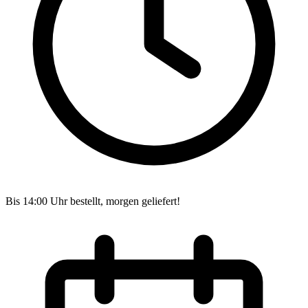
Bis 14:00 Uhr bestellt, morgen geliefert!