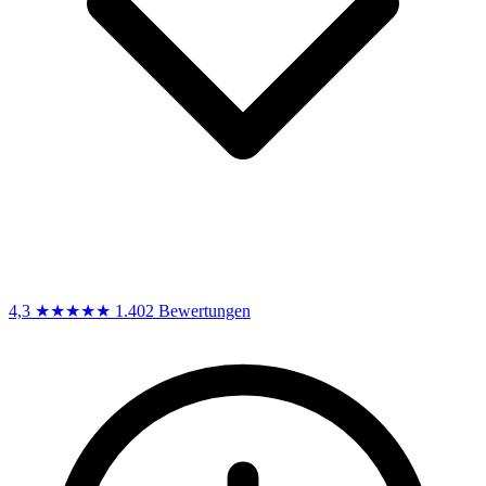
4,3
★★★★★
1.402 Bewertungen