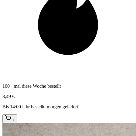
100+ mal diese Woche bestellt
8,49 €
Bis 14:00 Uhr bestellt, morgen geliefert!
+