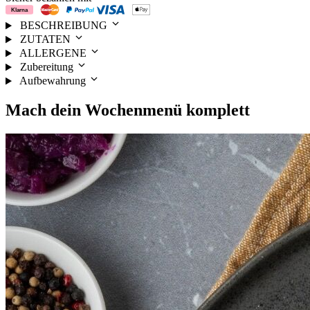
BESCHREIBUNG
ZUTATEN
ALLERGENE
Zubereitung
Aufbewahrung
Mach dein
Wochenmenü
komplett