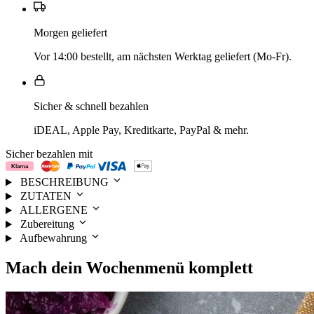
Morgen geliefert
Vor 14:00 bestellt, am nächsten Werktag geliefert (Mo-Fr).
Sicher & schnell bezahlen
iDEAL, Apple Pay, Kreditkarte, PayPal & mehr.
Sicher bezahlen mit
BESCHREIBUNG
ZUTATEN
ALLERGENE
Zubereitung
Aufbewahrung
Mach dein
Wochenmenü
komplett