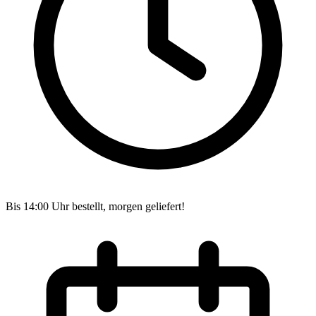
Bis 14:00 Uhr bestellt, morgen geliefert!