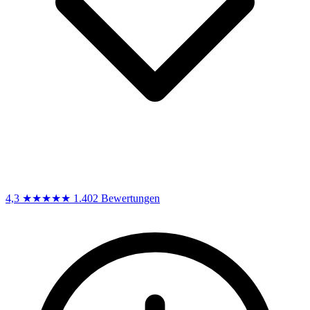
4,3
★★★★★
1.402 Bewertungen