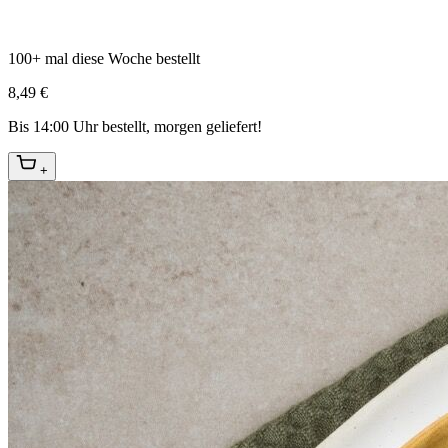
100+ mal diese Woche bestellt
8,49 €
Bis 14:00 Uhr bestellt, morgen geliefert!
+