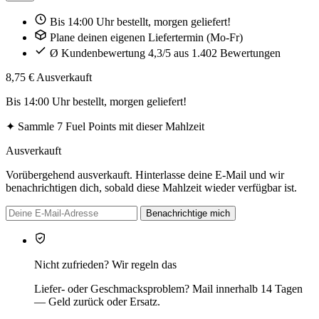
Bis 14:00 Uhr bestellt, morgen geliefert!
Plane deinen eigenen Liefertermin (Mo-Fr)
Ø Kundenbewertung 4,3/5 aus 1.402 Bewertungen
8,75 €
Ausverkauft
Bis 14:00 Uhr bestellt, morgen geliefert!
✦
Sammle 7 Fuel Points mit dieser Mahlzeit
Ausverkauft
Vorübergehend ausverkauft. Hinterlasse deine E-Mail und wir
benachrichtigen dich, sobald diese Mahlzeit wieder verfügbar ist.
Benachrichtige mich
Nicht zufrieden? Wir regeln das
Liefer- oder Geschmacksproblem? Mail innerhalb 14 Tagen
— Geld zurück oder Ersatz.