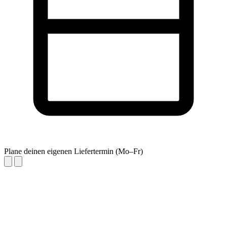
Plane deinen eigenen Liefertermin (Mo–Fr)