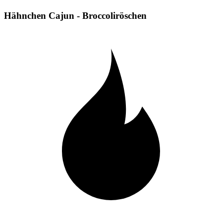
Hähnchen Cajun - Broccoliröschen