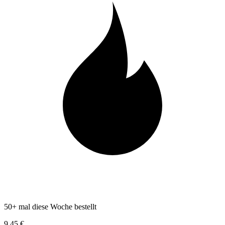
50+ mal diese Woche bestellt
9,45 €