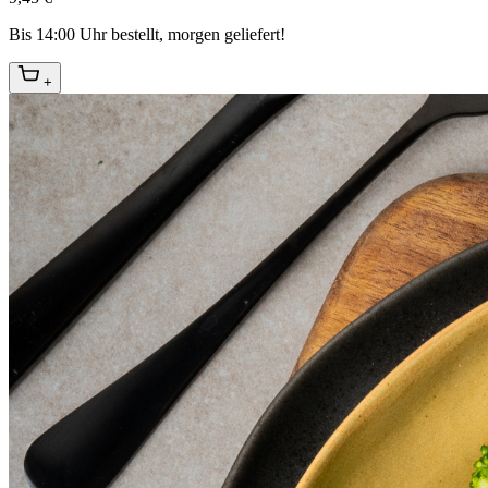
Bis 14:00 Uhr bestellt, morgen geliefert!
+