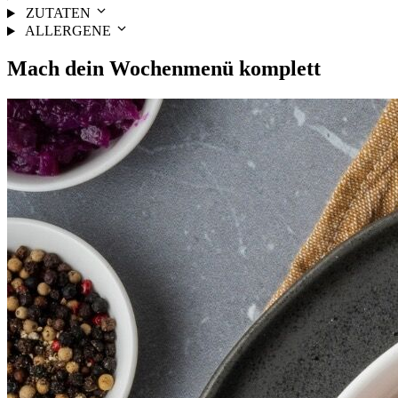
ZUTATEN
ALLERGENE
Mach dein
Wochenmenü
komplett