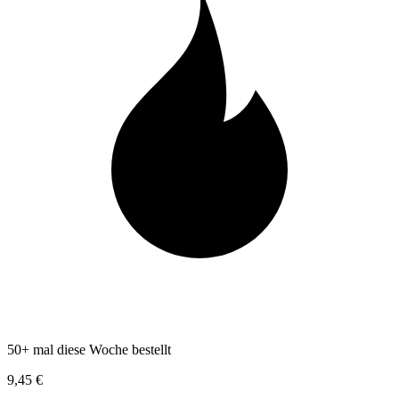
50+ mal diese Woche bestellt
9,45 €