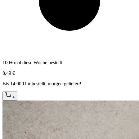
100+ mal diese Woche bestellt
8,49 €
Bis 14:00 Uhr bestellt, morgen geliefert!
+