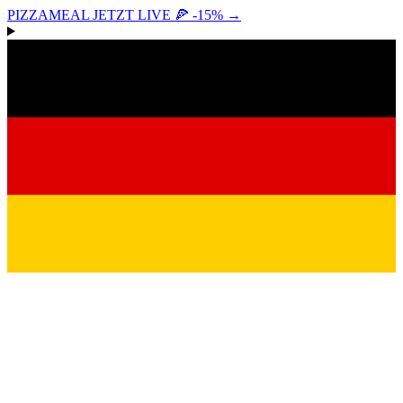
PIZZAMEAL JETZT LIVE 🍕 -15%
→