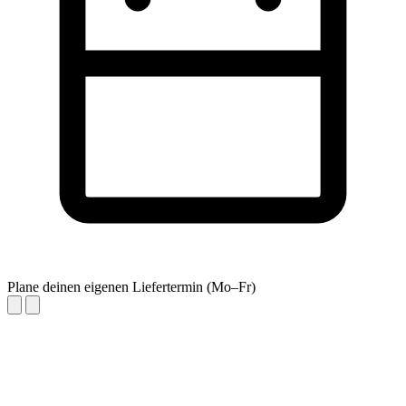
Plane deinen eigenen Liefertermin (Mo–Fr)