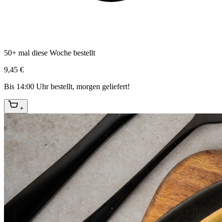
50+ mal diese Woche bestellt
9,45 €
Bis 14:00 Uhr bestellt, morgen geliefert!
+