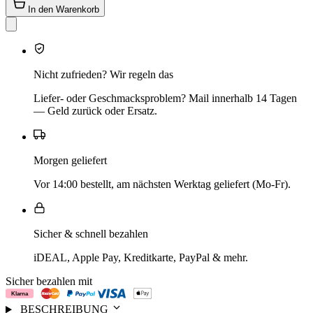
In den Warenkorb
Nicht zufrieden? Wir regeln das
Liefer- oder Geschmacksproblem? Mail innerhalb 14 Tagen
— Geld zurück oder Ersatz.
Morgen geliefert
Vor 14:00 bestellt, am nächsten Werktag geliefert (Mo-Fr).
Sicher & schnell bezahlen
iDEAL, Apple Pay, Kreditkarte, PayPal & mehr.
Sicher bezahlen mit
BESCHREIBUNG