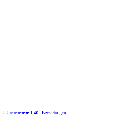
4,3
★★★★★
1.402 Bewertungen