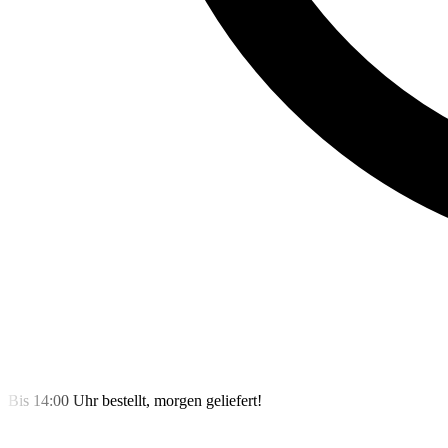
Bis 14:00 Uhr bestellt, morgen geliefert!