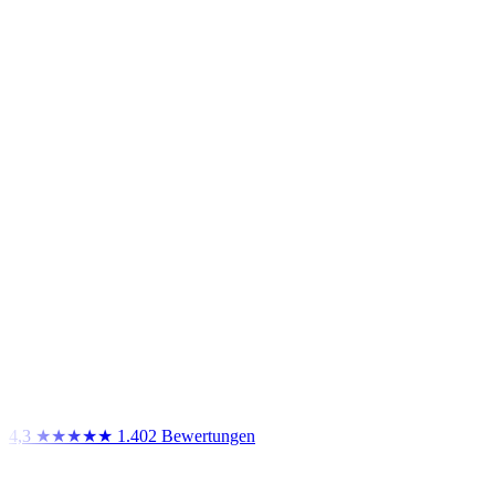
4,3
★★★★★
1.402 Bewertungen