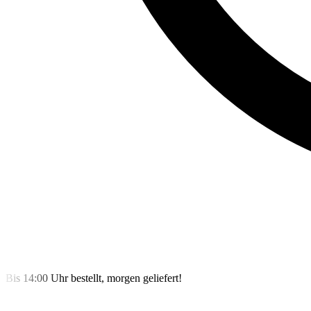
Bis 14:00 Uhr bestellt, morgen geliefert!