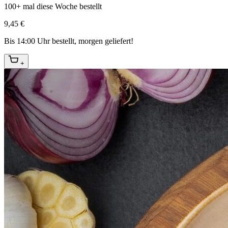
100+ mal diese Woche bestellt
9,45 €
Bis 14:00 Uhr bestellt, morgen geliefert!
+