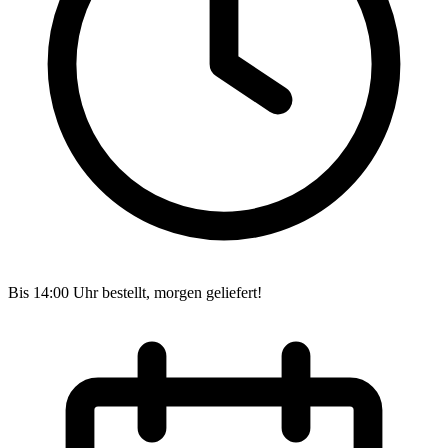
Bis 14:00 Uhr bestellt, morgen geliefert!