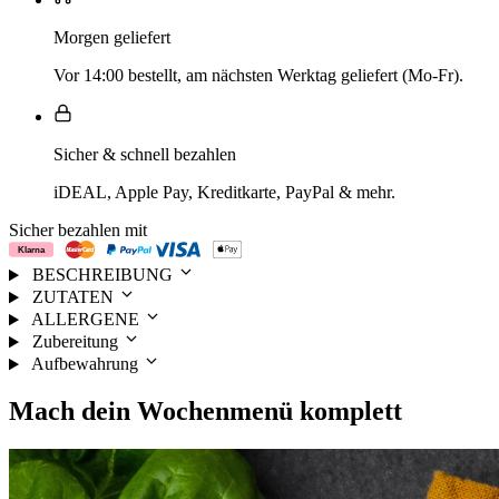
Morgen geliefert
Vor 14:00 bestellt, am nächsten Werktag geliefert (Mo-Fr).
Sicher & schnell bezahlen
iDEAL, Apple Pay, Kreditkarte, PayPal & mehr.
Sicher bezahlen mit
BESCHREIBUNG
ZUTATEN
ALLERGENE
Zubereitung
Aufbewahrung
Mach dein
Wochenmenü
komplett