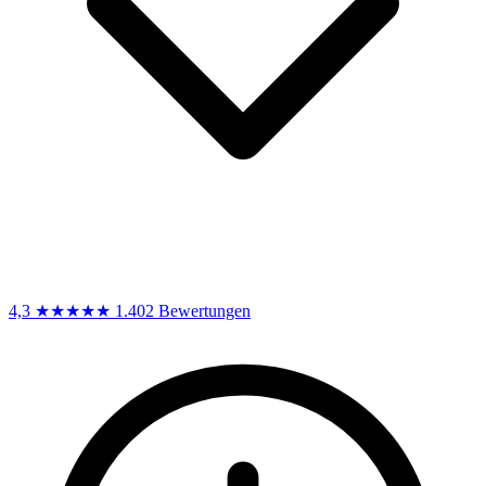
4,3
★★★★★
1.402 Bewertungen