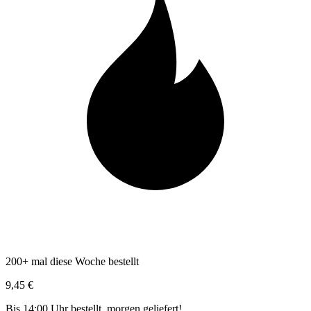
200+ mal diese Woche bestellt
9,45 €
Bis 14:00 Uhr bestellt, morgen geliefert!