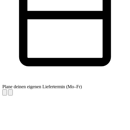
Plane deinen eigenen Liefertermin (Mo–Fr)