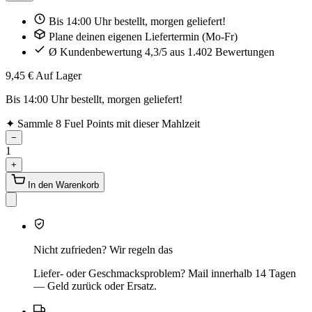
Bis 14:00 Uhr bestellt, morgen geliefert!
Plane deinen eigenen Liefertermin (Mo-Fr)
Ø Kundenbewertung 4,3/5 aus 1.402 Bewertungen
9,45 €
Auf Lager
Bis 14:00 Uhr bestellt, morgen geliefert!
✦
Sammle 8 Fuel Points mit dieser Mahlzeit
−
1
+
In den Warenkorb
Nicht zufrieden? Wir regeln das
Liefer- oder Geschmacksproblem? Mail innerhalb 14 Tagen
— Geld zurück oder Ersatz.