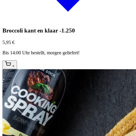
Broccoli kant en klaar -1.250
5,95 €
Bis 14:00 Uhr bestellt, morgen geliefert!
+