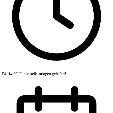
Bis 14:00 Uhr bestellt, morgen geliefert!