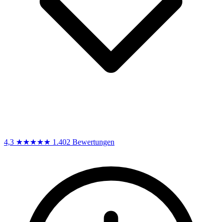
4,3
★★★★★
1.402 Bewertungen