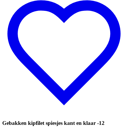
Gebakken kipfilet spiesjes kant en klaar -12