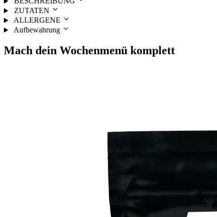
BESCHREIBUNG
ZUTATEN
ALLERGENE
Aufbewahrung
Mach dein
Wochenmenü
komplett