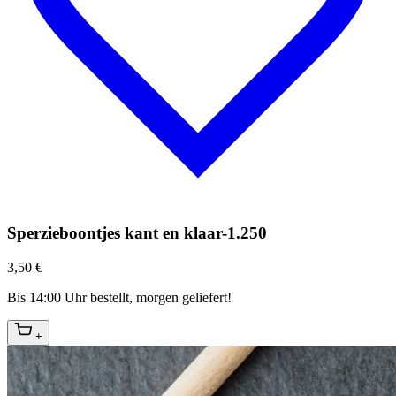
Sperzieboontjes kant en klaar-1.250
3,50 €
Bis 14:00 Uhr bestellt, morgen geliefert!
+