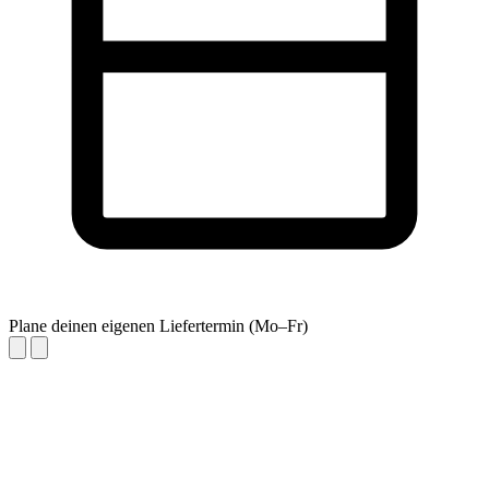
Plane deinen eigenen Liefertermin (Mo–Fr)