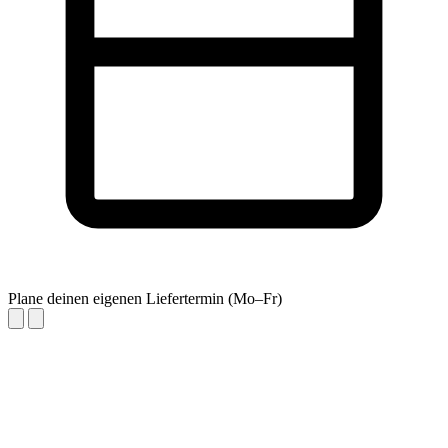
Plane deinen eigenen Liefertermin (Mo–Fr)