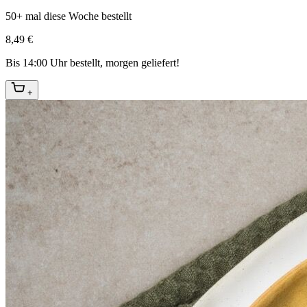
50+ mal diese Woche bestellt
8,49 €
Bis 14:00 Uhr bestellt, morgen geliefert!
+