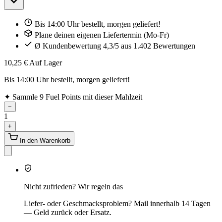
Bis 14:00 Uhr bestellt, morgen geliefert!
Plane deinen eigenen Liefertermin (Mo-Fr)
Ø Kundenbewertung 4,3/5 aus 1.402 Bewertungen
10,25 €
Auf Lager
Bis 14:00 Uhr bestellt, morgen geliefert!
✦
Sammle 9 Fuel Points mit dieser Mahlzeit
−
1
+
In den Warenkorb
Nicht zufrieden? Wir regeln das
Liefer- oder Geschmacksproblem? Mail innerhalb 14 Tagen
— Geld zurück oder Ersatz.