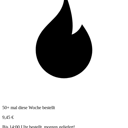
50+ mal diese Woche bestellt
9,45 €
Bis 14:00 Uhr bestellt, morgen geliefert!