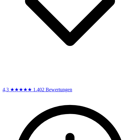
4,3
★★★★★
1.402 Bewertungen