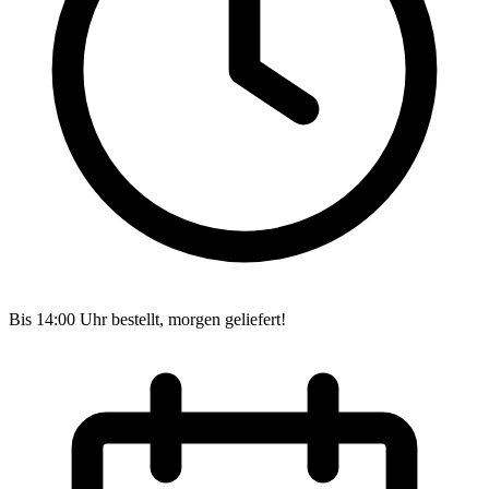
Bis 14:00 Uhr bestellt, morgen geliefert!