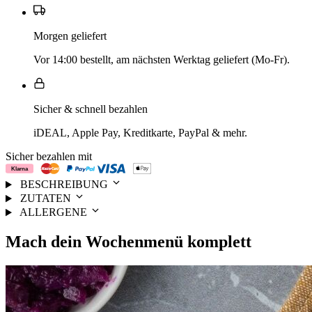
Morgen geliefert
Vor 14:00 bestellt, am nächsten Werktag geliefert (Mo-Fr).
Sicher & schnell bezahlen
iDEAL, Apple Pay, Kreditkarte, PayPal & mehr.
Sicher bezahlen mit
BESCHREIBUNG
ZUTATEN
ALLERGENE
Mach dein
Wochenmenü
komplett