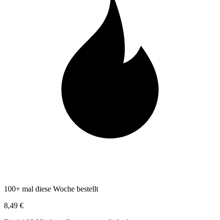
100+ mal diese Woche bestellt
8,49 €