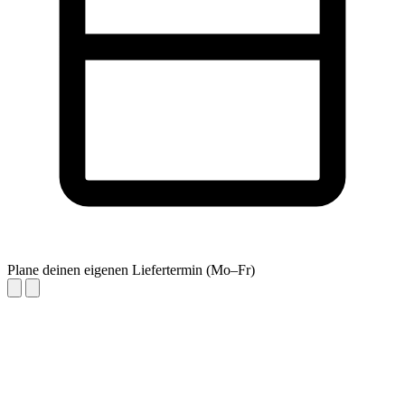
Plane deinen eigenen Liefertermin (Mo–Fr)