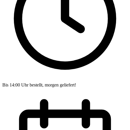
Bis 14:00 Uhr bestellt, morgen geliefert!