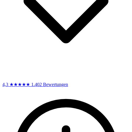
4,3
★★★★★
1.402 Bewertungen