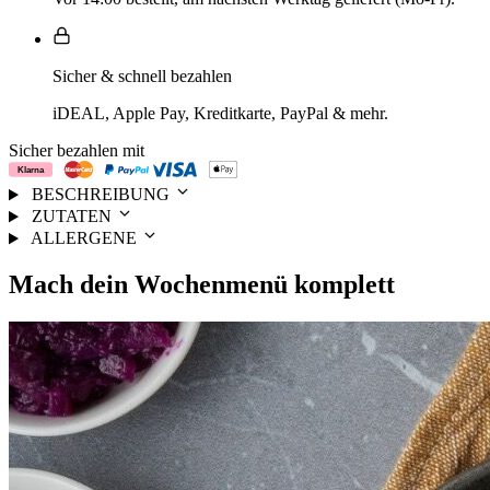
Sicher & schnell bezahlen
iDEAL, Apple Pay, Kreditkarte, PayPal & mehr.
Sicher bezahlen mit
BESCHREIBUNG
ZUTATEN
ALLERGENE
Mach dein
Wochenmenü
komplett