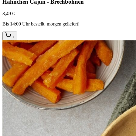
Hähnchen Cajun - Brechbohnen
8,49 €
Bis 14:00 Uhr bestellt, morgen geliefert!
+