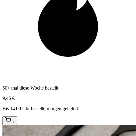
50+ mal diese Woche bestellt
9,45 €
Bis 14:00 Uhr bestellt, morgen geliefert!
+