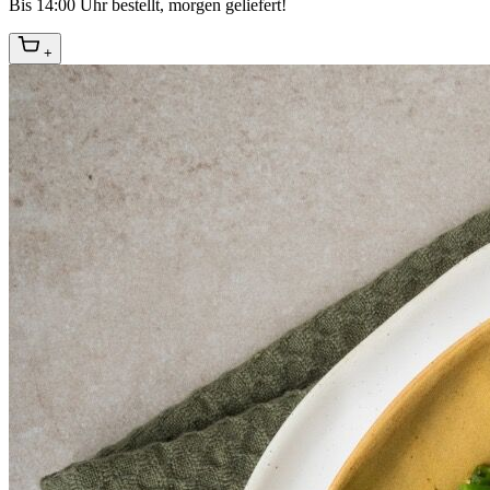
Bis 14:00 Uhr bestellt, morgen geliefert!
+