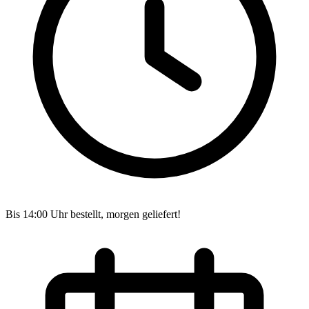
Bis 14:00 Uhr bestellt, morgen geliefert!