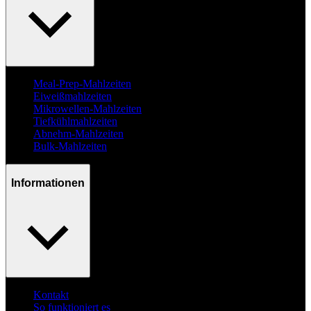
Meal-Prep-Mahlzeiten
Eiweißmahlzeiten
Mikrowellen-Mahlzeiten
Tiefkühlmahlzeiten
Abnehm-Mahlzeiten
Bulk-Mahlzeiten
Informationen
Kontakt
So funktioniert es