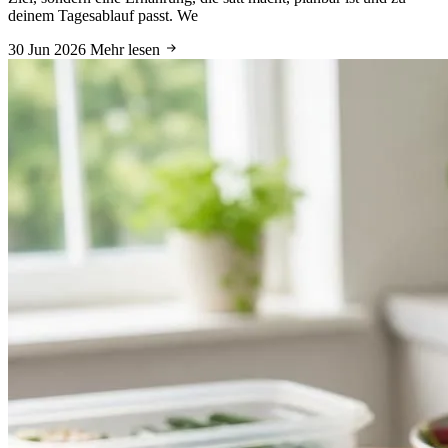
deinem Tagesablauf passt. We
30 Jun 2026
Mehr lesen