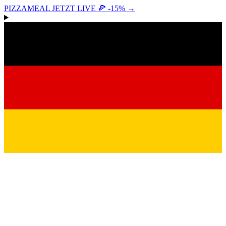
PIZZAMEAL JETZT LIVE 🍕 -15%
→