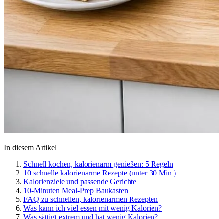
In diesem Artikel
Schnell kochen, kalorienarm genießen: 5 Regeln
10 schnelle kalorienarme Rezepte (unter 30 Min.)
Kalorienziele und passende Gerichte
10-Minuten Meal-Prep Baukasten
FAQ zu schnellen, kalorienarmen Rezepten
Was kann ich viel essen mit wenig Kalorien?
Was sättigt extrem und hat wenig Kalorien?