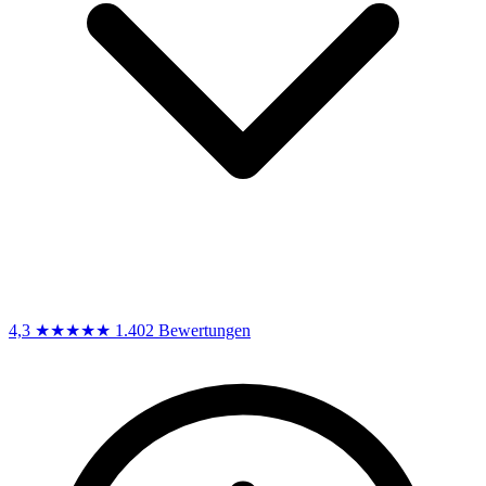
4,3
★★★★★
1.402 Bewertungen