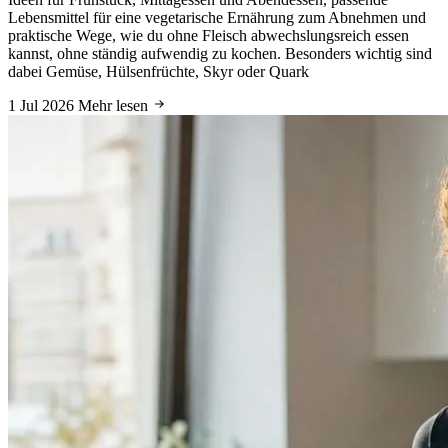
Lebensmittel für eine vegetarische Ernährung zum Abnehmen und
praktische Wege, wie du ohne Fleisch abwechslungsreich essen
kannst, ohne ständig aufwendig zu kochen. Besonders wichtig sind
dabei Gemüse, Hülsenfrüchte, Skyr oder Quark
1 Jul 2026
Mehr lesen