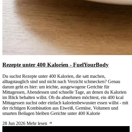
Rezepte unter 400 Kalorien - FuelYourBody
Du suchst Rezepte unter 400 Kalorien, die satt machen,
alltagstauglich sind und nicht nach Verzicht schmecken? Genau
darum geht es hier: um leichte, ausgewogene Gerichte für
Mittagessen, Abendessen und schnelle Tage, an denen du Kalorien
im Blick behalten willst. Ob du abnehmen möchtest, ein 400 kcal
Mittagessen suchst oder einfach kalorienbewusster essen willst - mit
der richtigen Kombination aus Eiweiß, Gemüse, Volumen und
smarten Beilagen bleiben Gerichte unter 400 Kalorie
28 Jun 2026
Mehr lesen