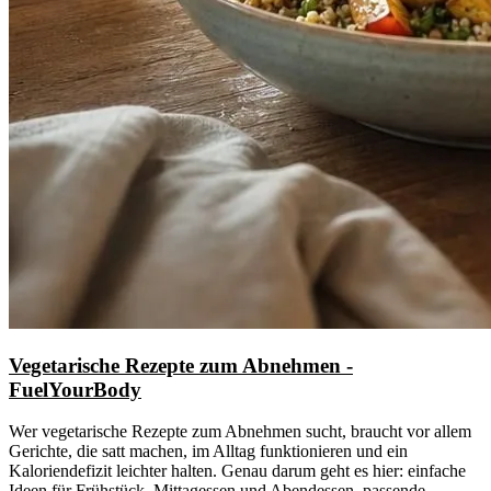
Vegetarische Rezepte zum Abnehmen -
FuelYourBody
Wer vegetarische Rezepte zum Abnehmen sucht, braucht vor allem
Gerichte, die satt machen, im Alltag funktionieren und ein
Kaloriendefizit leichter halten. Genau darum geht es hier: einfache
Ideen für Frühstück, Mittagessen und Abendessen, passende