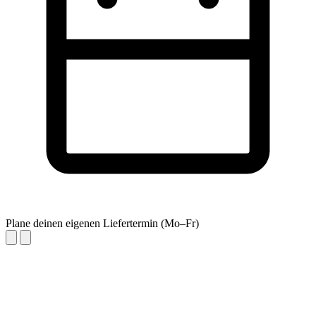
Plane deinen eigenen Liefertermin (Mo–Fr)