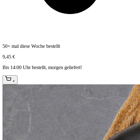
50+ mal diese Woche bestellt
9,45 €
Bis 14:00 Uhr bestellt, morgen geliefert!
+