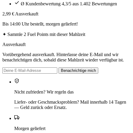
Ø Kundenbewertung 4,3/5 aus 1.402 Bewertungen
2,99 €
Ausverkauft
Bis 14:00 Uhr bestellt, morgen geliefert!
✦
Sammle 2 Fuel Points mit dieser Mahlzeit
Ausverkauft
Vorübergehend ausverkauft. Hinterlasse deine E-Mail und wir
benachrichtigen dich, sobald diese Mahlzeit wieder verfügbar ist.
Benachrichtige mich
Nicht zufrieden? Wir regeln das
Liefer- oder Geschmacksproblem? Mail innerhalb 14 Tagen
— Geld zurück oder Ersatz.
Morgen geliefert