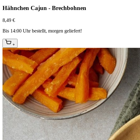
Hähnchen Cajun - Brechbohnen
8,49 €
Bis 14:00 Uhr bestellt, morgen geliefert!
+