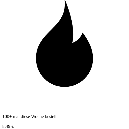
100+ mal diese Woche bestellt
8,49 €