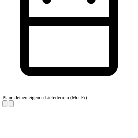
Plane deinen eigenen Liefertermin (Mo–Fr)