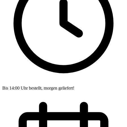
Bis 14:00 Uhr bestellt, morgen geliefert!