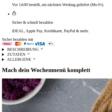
Vor 14:00 bestellt, am nächsten Werktag geliefert (Mo-Fr).
Sicher & schnell bezahlen
iDEAL, Apple Pay, Kreditkarte, PayPal & mehr.
Sicher bezahlen mit
BESCHREIBUNG
ZUTATEN
ALLERGENE
Mach dein
Wochenmenü
komplett