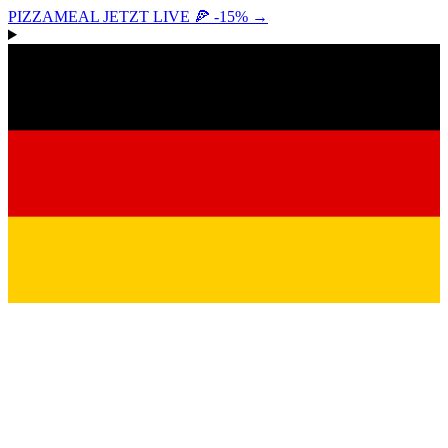
PIZZAMEAL JETZT LIVE 🍕 -15%
→