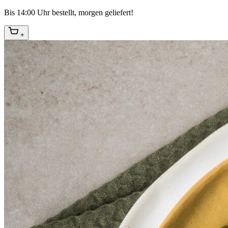
Bis 14:00 Uhr bestellt, morgen geliefert!
+