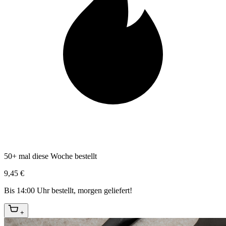
50+ mal diese Woche bestellt
9,45 €
Bis 14:00 Uhr bestellt, morgen geliefert!
+