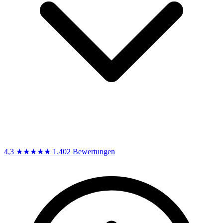
4,3
★★★★★
1.402 Bewertungen