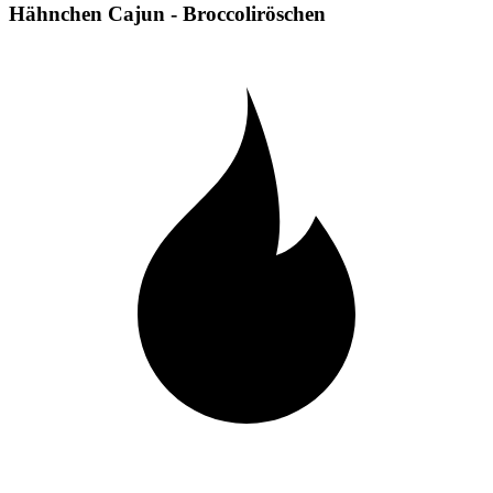
Hähnchen Cajun - Broccoliröschen