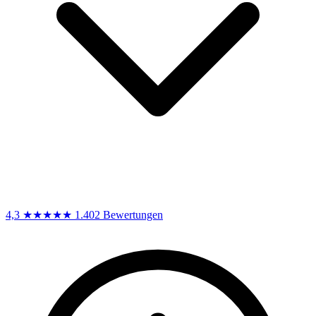
4,3
★★★★★
1.402 Bewertungen