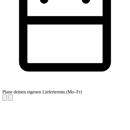
Plane deinen eigenen Liefertermin (Mo–Fr)