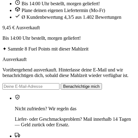
Bis 14:00 Uhr bestellt, morgen geliefert!
Plane deinen eigenen Liefertermin (Mo-Fr)
Ø Kundenbewertung 4,3/5 aus 1.402 Bewertungen
9,45 €
Ausverkauft
Bis 14:00 Uhr bestellt, morgen geliefert!
✦
Sammle 8 Fuel Points mit dieser Mahlzeit
Ausverkauft
Vorübergehend ausverkauft. Hinterlasse deine E-Mail und wir
benachrichtigen dich, sobald diese Mahlzeit wieder verfügbar ist.
Benachrichtige mich
Nicht zufrieden? Wir regeln das
Liefer- oder Geschmacksproblem? Mail innerhalb 14 Tagen
— Geld zurück oder Ersatz.