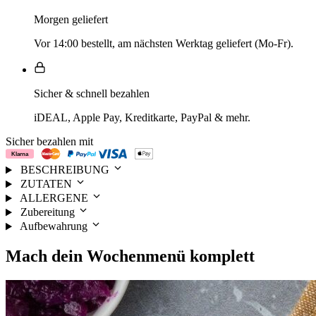
Morgen geliefert
Vor 14:00 bestellt, am nächsten Werktag geliefert (Mo-Fr).
Sicher & schnell bezahlen
iDEAL, Apple Pay, Kreditkarte, PayPal & mehr.
Sicher bezahlen mit
BESCHREIBUNG
ZUTATEN
ALLERGENE
Zubereitung
Aufbewahrung
Mach dein
Wochenmenü
komplett