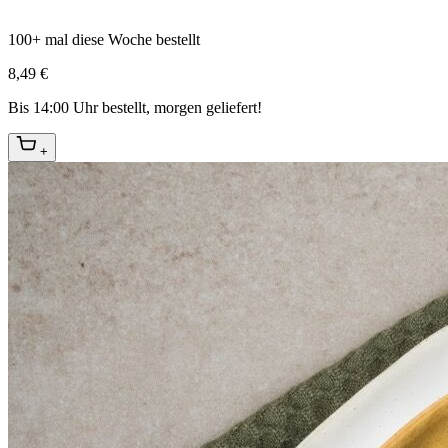
100+ mal diese Woche bestellt
8,49 €
Bis 14:00 Uhr bestellt, morgen geliefert!
+