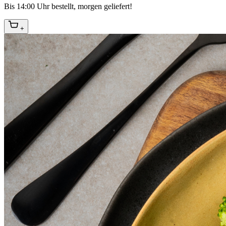
Bis 14:00 Uhr bestellt, morgen geliefert!
+