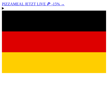
PIZZAMEAL JETZT LIVE 🍕 -15%
→