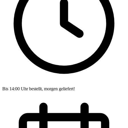
Bis 14:00 Uhr bestellt, morgen geliefert!