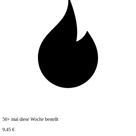
50+ mal diese Woche bestellt
9,45 €