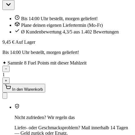
Bis 14:00 Uhr bestellt, morgen geliefert!
Plane deinen eigenen Liefertermin (Mo-Fr)
Ø Kundenbewertung 4,3/5 aus 1.402 Bewertungen
9,45 €
Auf Lager
Bis 14:00 Uhr bestellt, morgen geliefert!
✦
Sammle 8 Fuel Points mit dieser Mahlzeit
−
1
+
In den Warenkorb
Nicht zufrieden? Wir regeln das
Liefer- oder Geschmacksproblem? Mail innerhalb 14 Tagen
— Geld zurück oder Ersatz.