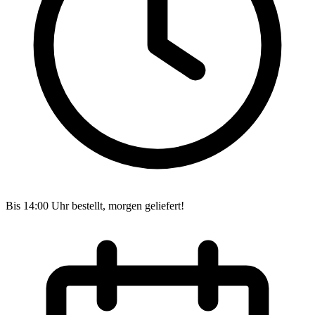
Bis 14:00 Uhr bestellt, morgen geliefert!