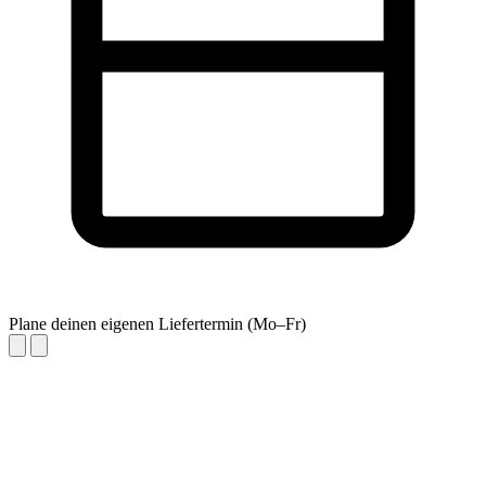
Plane deinen eigenen Liefertermin (Mo–Fr)