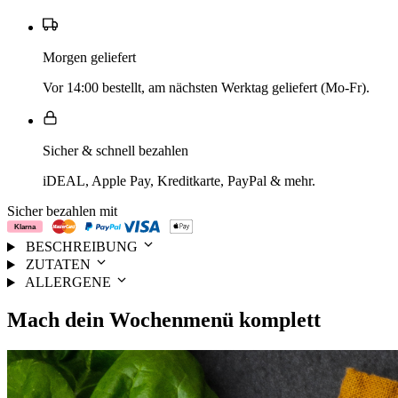
Morgen geliefert
Vor 14:00 bestellt, am nächsten Werktag geliefert (Mo-Fr).
Sicher & schnell bezahlen
iDEAL, Apple Pay, Kreditkarte, PayPal & mehr.
Sicher bezahlen mit
BESCHREIBUNG
ZUTATEN
ALLERGENE
Mach dein
Wochenmenü
komplett