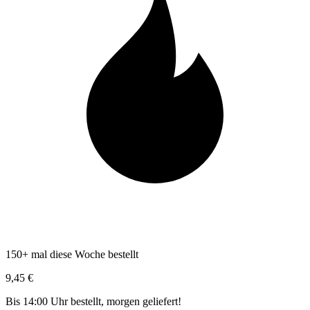
150+ mal diese Woche bestellt
9,45 €
Bis 14:00 Uhr bestellt, morgen geliefert!