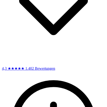
4,3
★★★★★
1.402 Bewertungen