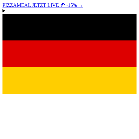
PIZZAMEAL JETZT LIVE 🍕 -15%
→