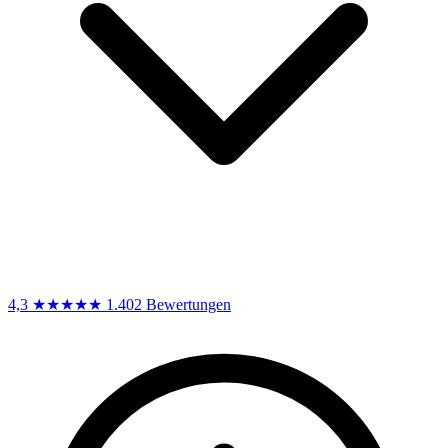
4,3
★★★★★
1.402 Bewertungen