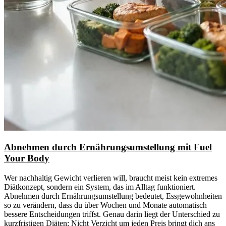
Abnehmen durch Ernährungsumstellung mit Fuel
Your Body
Wer nachhaltig Gewicht verlieren will, braucht meist kein extremes
Diätkonzept, sondern ein System, das im Alltag funktioniert.
Abnehmen durch Ernährungsumstellung bedeutet, Essgewohnheiten
so zu verändern, dass du über Wochen und Monate automatisch
bessere Entscheidungen triffst. Genau darin liegt der Unterschied zu
kurzfristigen Diäten: Nicht Verzicht um jeden Preis bringt dich ans