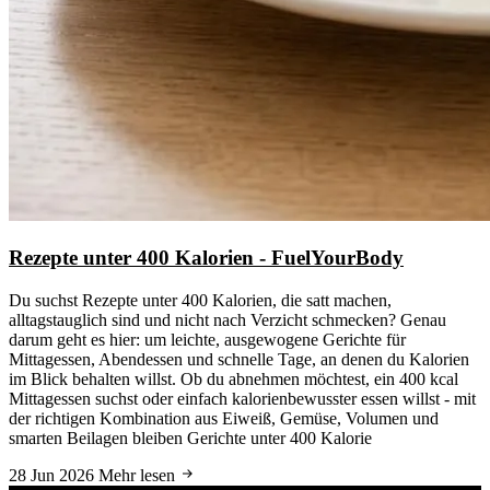
Rezepte unter 400 Kalorien - FuelYourBody
Du suchst Rezepte unter 400 Kalorien, die satt machen,
alltagstauglich sind und nicht nach Verzicht schmecken? Genau
darum geht es hier: um leichte, ausgewogene Gerichte für
Mittagessen, Abendessen und schnelle Tage, an denen du Kalorien
im Blick behalten willst. Ob du abnehmen möchtest, ein 400 kcal
Mittagessen suchst oder einfach kalorienbewusster essen willst - mit
der richtigen Kombination aus Eiweiß, Gemüse, Volumen und
smarten Beilagen bleiben Gerichte unter 400 Kalorie
28 Jun 2026
Mehr lesen