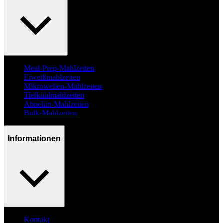
Meal-Prep-Mahlzeiten
Eiweißmahlzeiten
Mikrowellen-Mahlzeiten
Tiefkühlmahlzeiten
Abnehm-Mahlzeiten
Bulk-Mahlzeiten
Informationen
Kontakt