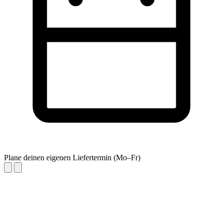
Plane deinen eigenen Liefertermin (Mo–Fr)