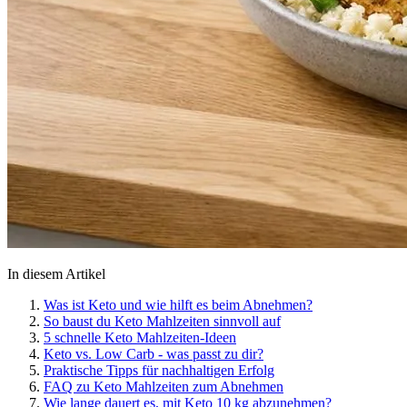
In diesem Artikel
Was ist Keto und wie hilft es beim Abnehmen?
So baust du Keto Mahlzeiten sinnvoll auf
5 schnelle Keto Mahlzeiten-Ideen
Keto vs. Low Carb - was passt zu dir?
Praktische Tipps für nachhaltigen Erfolg
FAQ zu Keto Mahlzeiten zum Abnehmen
Wie lange dauert es, mit Keto 10 kg abzunehmen?