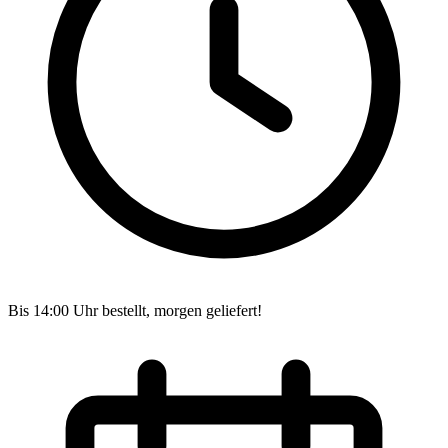
Bis 14:00 Uhr bestellt, morgen geliefert!