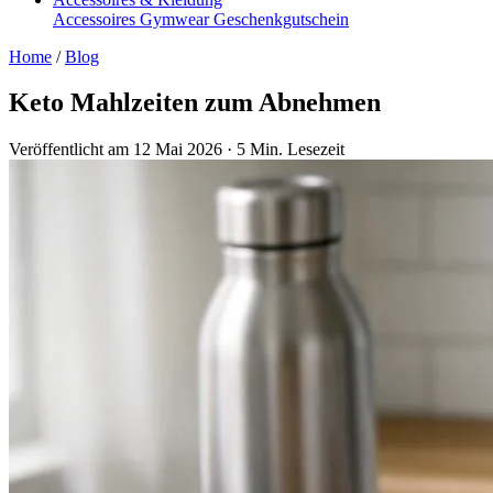
Accessoires
Gymwear
Geschenkgutschein
Home
/
Blog
Keto Mahlzeiten zum Abnehmen
Veröffentlicht am 12 Mai 2026
·
5 Min. Lesezeit