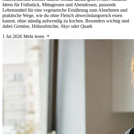
Ideen für Frühstück, Mittagessen und Abendessen, passende
Lebensmittel für eine vegetarische Ernährung zum Abnehmen und
praktische Wege, wie du ohne Fleisch abwechslungsreich essen
kannst, ohne ständig aufwendig zu kochen. Besonders wichtig sind
dabei Gemüse, Hülsenfrüchte, Skyr oder Quark
1 Jul 2026
Mehr lesen