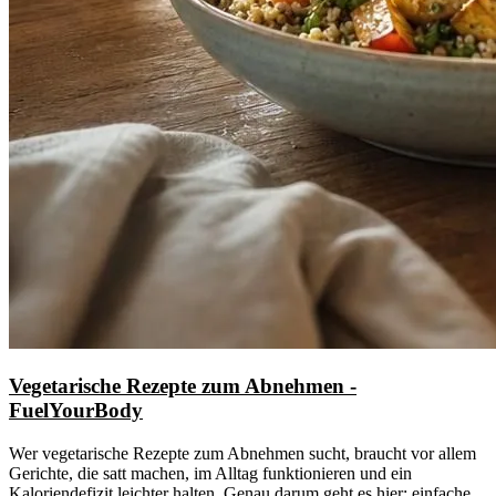
Vegetarische Rezepte zum Abnehmen -
FuelYourBody
Wer vegetarische Rezepte zum Abnehmen sucht, braucht vor allem
Gerichte, die satt machen, im Alltag funktionieren und ein
Kaloriendefizit leichter halten. Genau darum geht es hier: einfache