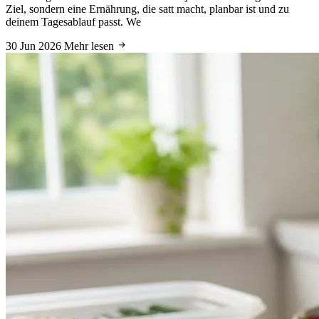
Ziel, sondern eine Ernährung, die satt macht, planbar ist und zu
deinem Tagesablauf passt. We
30 Jun 2026
Mehr lesen