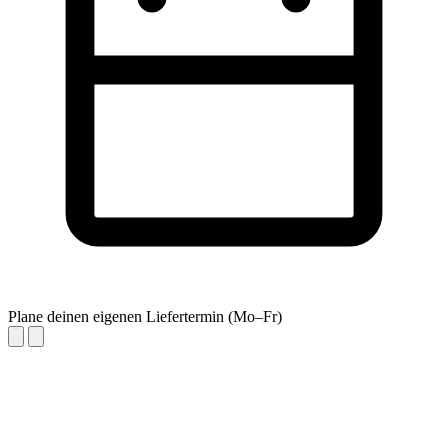
Plane deinen eigenen Liefertermin (Mo–Fr)