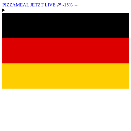
PIZZAMEAL JETZT LIVE 🍕 -15%
→