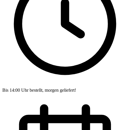
Bis 14:00 Uhr bestellt, morgen geliefert!