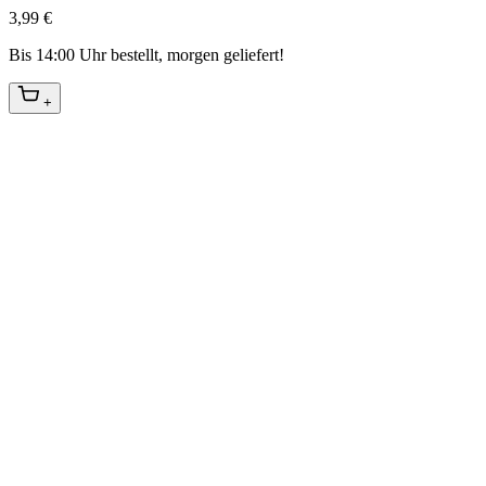
3,99 €
Bis 14:00 Uhr bestellt, morgen geliefert!
+