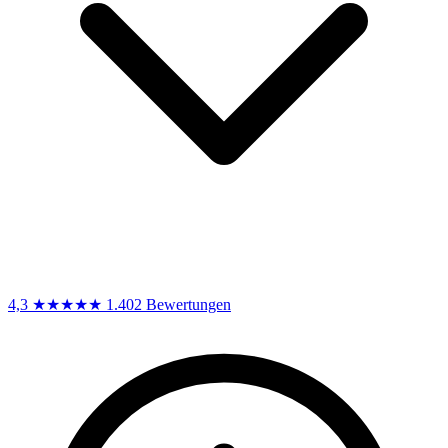
4,3
★★★★★
1.402 Bewertungen