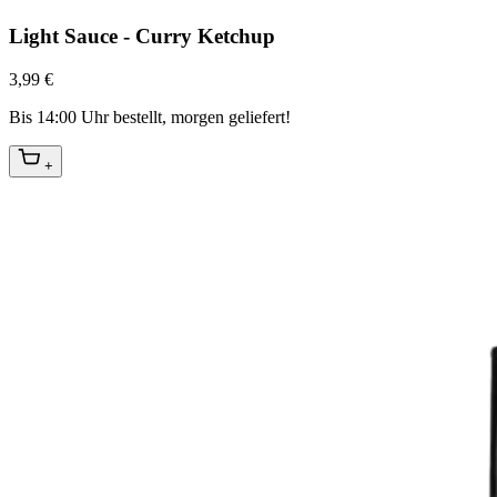
Light Sauce - Curry Ketchup
3,99 €
Bis 14:00 Uhr bestellt, morgen geliefert!
+