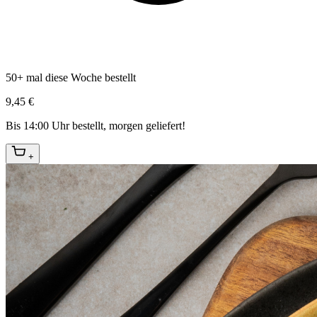
50+ mal diese Woche bestellt
9,45 €
Bis 14:00 Uhr bestellt, morgen geliefert!
+