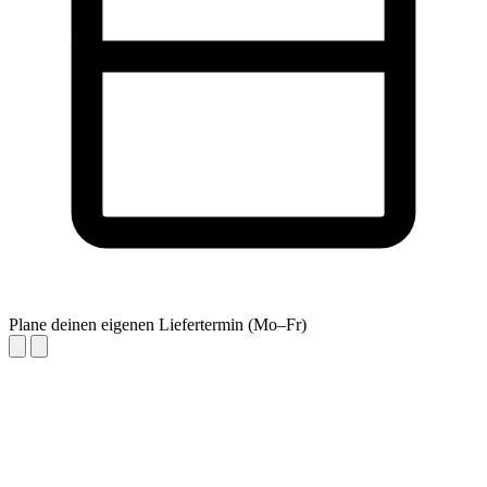
Plane deinen eigenen Liefertermin (Mo–Fr)