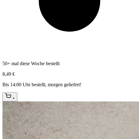
50+ mal diese Woche bestellt
8,49 €
Bis 14:00 Uhr bestellt, morgen geliefert!
+