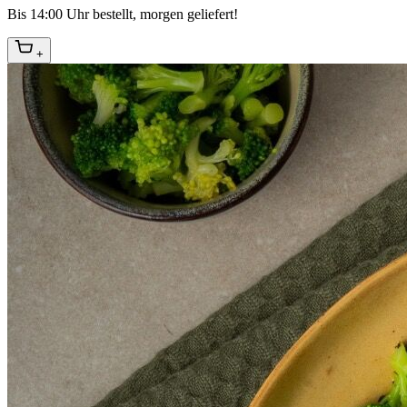
Bis 14:00 Uhr bestellt, morgen geliefert!
+