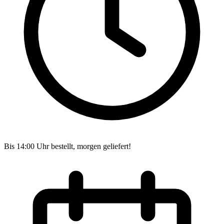
Bis 14:00 Uhr bestellt, morgen geliefert!