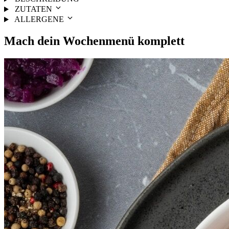
ZUTATEN
ALLERGENE
Mach dein
Wochenmenü
komplett