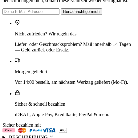
benachrichtigen dich, sobald diese Mahlzeit wieder verfügbar ist.
Benachrichtige mich
Nicht zufrieden? Wir regeln das
Liefer- oder Geschmacksproblem? Mail innerhalb 14 Tagen
— Geld zurück oder Ersatz.
Morgen geliefert
Vor 14:00 bestellt, am nächsten Werktag geliefert (Mo-Fr).
Sicher & schnell bezahlen
iDEAL, Apple Pay, Kreditkarte, PayPal & mehr.
Sicher bezahlen mit
BESCHREIBUNG