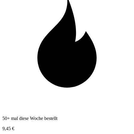
50+ mal diese Woche bestellt
9,45 €