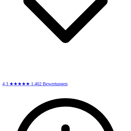
4,3
★★★★★
1.402 Bewertungen