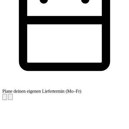
Plane deinen eigenen Liefertermin (Mo–Fr)