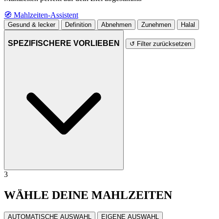
🧭
Mahlzeiten-Assistent
Gesund & lecker
Definition
Abnehmen
Zunehmen
Halal
SPEZIFISCHERE VORLIEBEN
↺ Filter zurücksetzen
3
WÄHLE DEINE MAHLZEITEN
AUTOMATISCHE AUSWAHL
EIGENE AUSWAHL