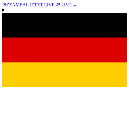
PIZZAMEAL JETZT LIVE 🍕 -15%
→