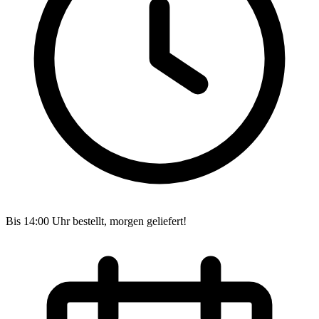
Bis 14:00 Uhr bestellt, morgen geliefert!