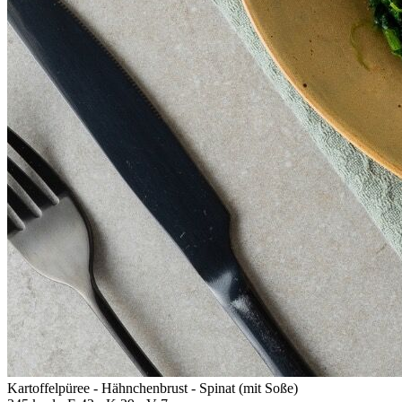
Kartoffelpüree - Hähnchenbrust - Spinat (mit Soße)