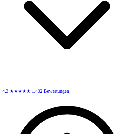
4,3
★★★★★
1.402 Bewertungen