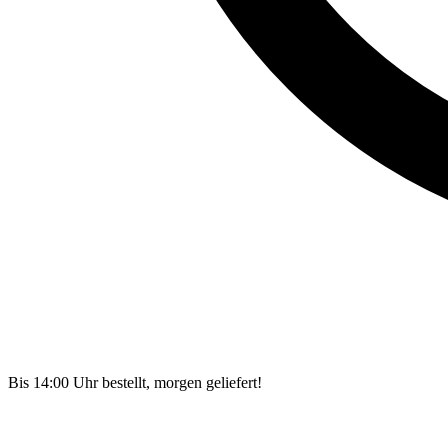
Bis 14:00 Uhr bestellt, morgen geliefert!