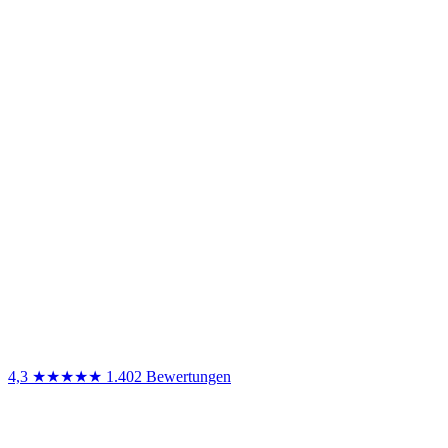
4,3
★★★★★
1.402 Bewertungen