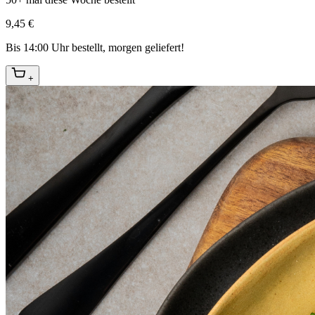
9,45 €
Bis 14:00 Uhr bestellt, morgen geliefert!
+