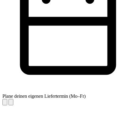
Plane deinen eigenen Liefertermin (Mo–Fr)