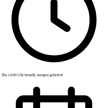
Bis 14:00 Uhr bestellt, morgen geliefert!