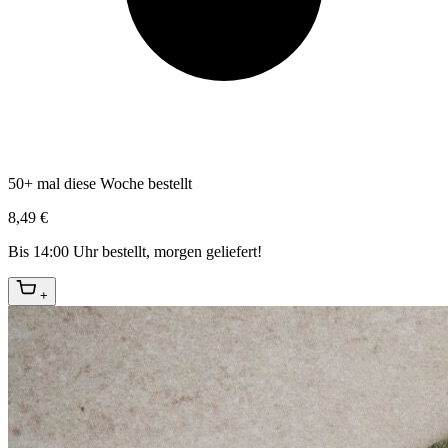
50+ mal diese Woche bestellt
8,49 €
Bis 14:00 Uhr bestellt, morgen geliefert!
+