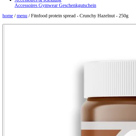
Accessoires
Gymwear
Geschenkgutschein
home
/
menu
/
Fitnfood protein spread - Crunchy Hazelnut - 250g