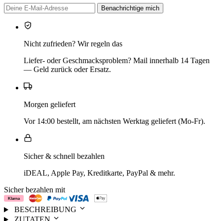
Benachrichtige mich
Nicht zufrieden? Wir regeln das
Liefer- oder Geschmacksproblem? Mail innerhalb 14 Tagen
— Geld zurück oder Ersatz.
Morgen geliefert
Vor 14:00 bestellt, am nächsten Werktag geliefert (Mo-Fr).
Sicher & schnell bezahlen
iDEAL, Apple Pay, Kreditkarte, PayPal & mehr.
Sicher bezahlen mit
BESCHREIBUNG
ZUTATEN