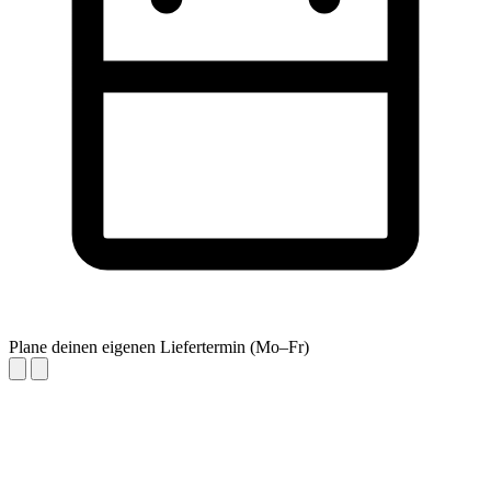
Plane deinen eigenen Liefertermin (Mo–Fr)