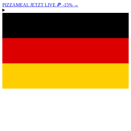
PIZZAMEAL JETZT LIVE 🍕 -15%
→