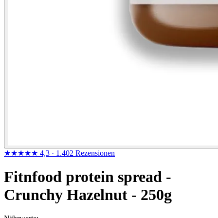
★★★★★
4,3
· 1.402 Rezensionen
Fitnfood protein spread -
Crunchy Hazelnut - 250g