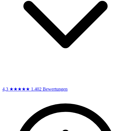
4,3
★★★★★
1.402 Bewertungen