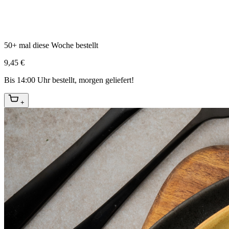
50+ mal diese Woche bestellt
9,45 €
Bis 14:00 Uhr bestellt, morgen geliefert!
+