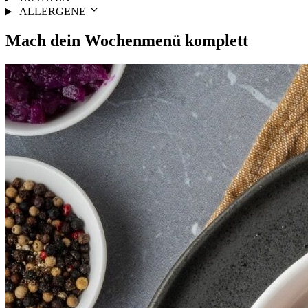
ALLERGENE
Mach dein
Wochenmenü
komplett