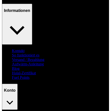
Informationen
Kontakt
So funktioniert es
Versand / Bezahlung
Aufwärm-Anleitung
Blog
Halal-Zertifikat
Fuel Points
Konto