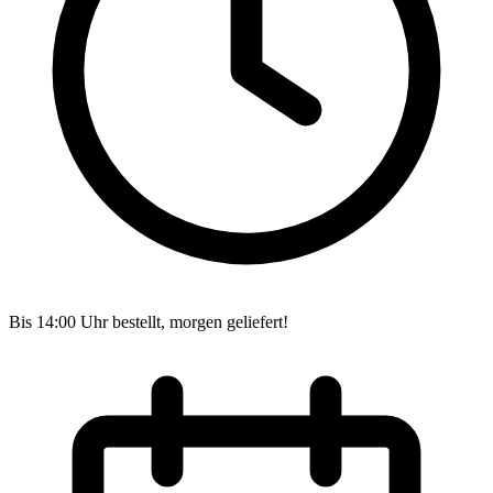
Bis 14:00 Uhr bestellt, morgen geliefert!