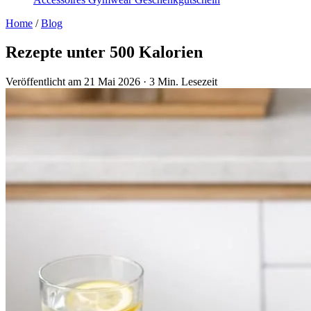
Home
/
Blog
Rezepte unter 500 Kalorien
Veröffentlicht am 21 Mai 2026
·
3 Min. Lesezeit