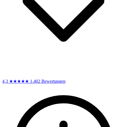
4,3
★★★★★
1.402 Bewertungen