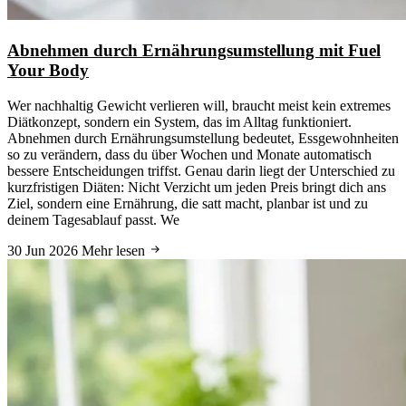
Abnehmen durch Ernährungsumstellung mit Fuel
Your Body
Wer nachhaltig Gewicht verlieren will, braucht meist kein extremes
Diätkonzept, sondern ein System, das im Alltag funktioniert.
Abnehmen durch Ernährungsumstellung bedeutet, Essgewohnheiten
so zu verändern, dass du über Wochen und Monate automatisch
bessere Entscheidungen triffst. Genau darin liegt der Unterschied zu
kurzfristigen Diäten: Nicht Verzicht um jeden Preis bringt dich ans
Ziel, sondern eine Ernährung, die satt macht, planbar ist und zu
deinem Tagesablauf passt. We
30 Jun 2026
Mehr lesen