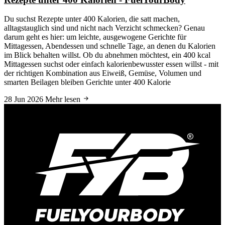
Du suchst Rezepte unter 400 Kalorien, die satt machen,
alltagstauglich sind und nicht nach Verzicht schmecken? Genau
darum geht es hier: um leichte, ausgewogene Gerichte für
Mittagessen, Abendessen und schnelle Tage, an denen du Kalorien
im Blick behalten willst. Ob du abnehmen möchtest, ein 400 kcal
Mittagessen suchst oder einfach kalorienbewusster essen willst - mit
der richtigen Kombination aus Eiweiß, Gemüse, Volumen und
smarten Beilagen bleiben Gerichte unter 400 Kalorie
28 Jun 2026
Mehr lesen