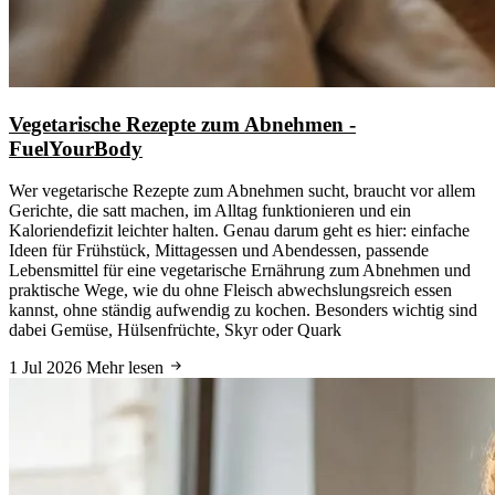
Vegetarische Rezepte zum Abnehmen -
FuelYourBody
Wer vegetarische Rezepte zum Abnehmen sucht, braucht vor allem
Gerichte, die satt machen, im Alltag funktionieren und ein
Kaloriendefizit leichter halten. Genau darum geht es hier: einfache
Ideen für Frühstück, Mittagessen und Abendessen, passende
Lebensmittel für eine vegetarische Ernährung zum Abnehmen und
praktische Wege, wie du ohne Fleisch abwechslungsreich essen
kannst, ohne ständig aufwendig zu kochen. Besonders wichtig sind
dabei Gemüse, Hülsenfrüchte, Skyr oder Quark
1 Jul 2026
Mehr lesen