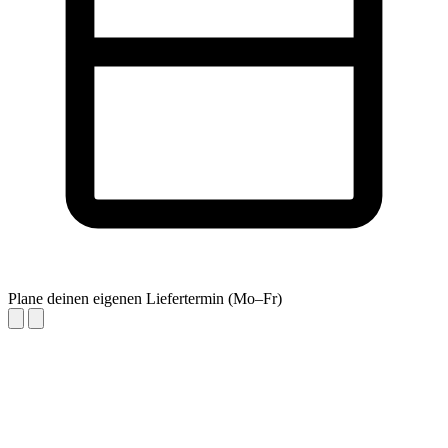
Plane deinen eigenen Liefertermin (Mo–Fr)