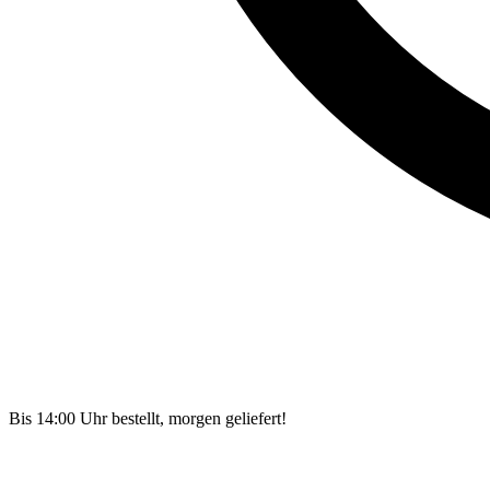
Bis 14:00 Uhr bestellt, morgen geliefert!