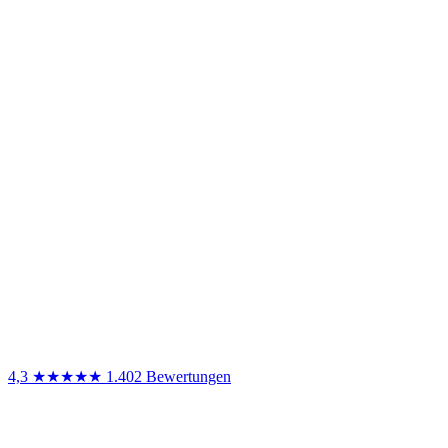
4,3
★★★★★
1.402 Bewertungen