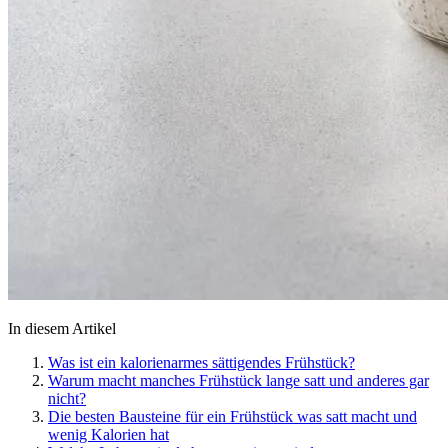
In diesem Artikel
Was ist ein kalorienarmes sättigendes Frühstück?
Warum macht manches Frühstück lange satt und anderes gar
nicht?
Die besten Bausteine für ein Frühstück was satt macht und
wenig Kalorien hat