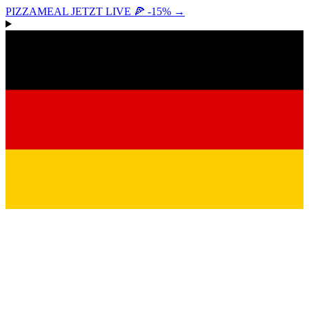
PIZZAMEAL JETZT LIVE 🍕 -15%
→