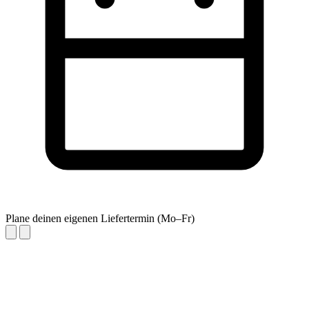
Plane deinen eigenen Liefertermin (Mo–Fr)