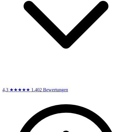
4,3
★★★★★
1.402 Bewertungen