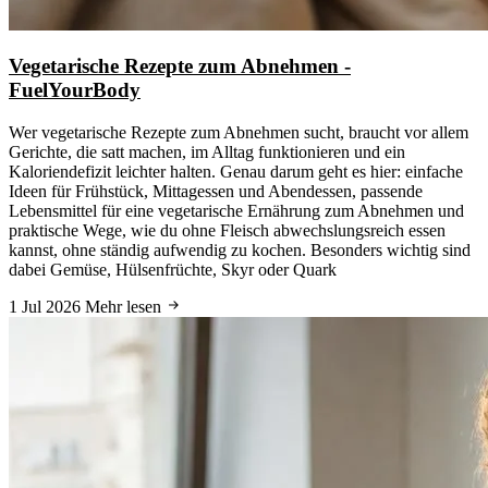
Vegetarische Rezepte zum Abnehmen -
FuelYourBody
Wer vegetarische Rezepte zum Abnehmen sucht, braucht vor allem
Gerichte, die satt machen, im Alltag funktionieren und ein
Kaloriendefizit leichter halten. Genau darum geht es hier: einfache
Ideen für Frühstück, Mittagessen und Abendessen, passende
Lebensmittel für eine vegetarische Ernährung zum Abnehmen und
praktische Wege, wie du ohne Fleisch abwechslungsreich essen
kannst, ohne ständig aufwendig zu kochen. Besonders wichtig sind
dabei Gemüse, Hülsenfrüchte, Skyr oder Quark
1 Jul 2026
Mehr lesen