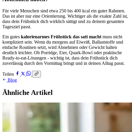
Für viele Menschen sind etwa 250 bis 400 kcal ein guter Rahmen.
Das ist aber nur eine Orientierung. Wichtiger als die exakte Zahl ist,
dass dein Frühstück dich wirklich sättigt und zu deinem gesamten
Tagesziel passt.
Ein gutes
kalorienarmes Frühstück das satt macht
muss nicht
kompliziert sein. Wenn du morgens auf Eiweiß, Ballaststoffe und
einfache Routinen setzt, wird Abnehmen oder Gewicht halten
deutlich leichter. Ob Porridge, Eier, Quark-Bowl oder praktische
Ready-to-eat-Lösungen - wichtig ist, dass dein Frühstück dich
zuverlässig durch den Vormittag bringt und in deinen Alltag passt.
Teilen
Blog
Ähnliche Artikel