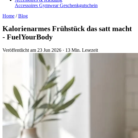
Accessoires
Gymwear
Geschenkgutschein
Home
/
Blog
Kalorienarmes Frühstück das satt macht
- FuelYourBody
Veröffentlicht am 23 Jun 2026
·
13 Min. Lesezeit