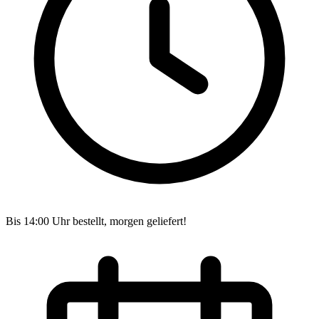
Bis 14:00 Uhr bestellt, morgen geliefert!