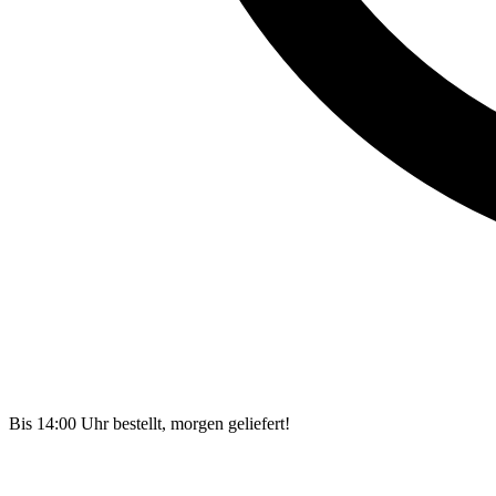
Bis 14:00 Uhr bestellt, morgen geliefert!