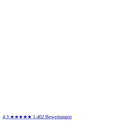
4,3
★★★★★
1.402 Bewertungen