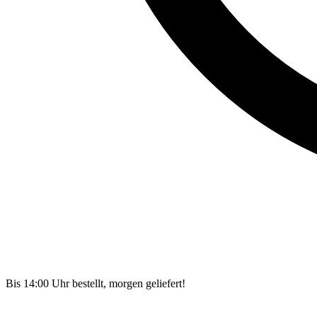
Bis 14:00 Uhr bestellt, morgen geliefert!