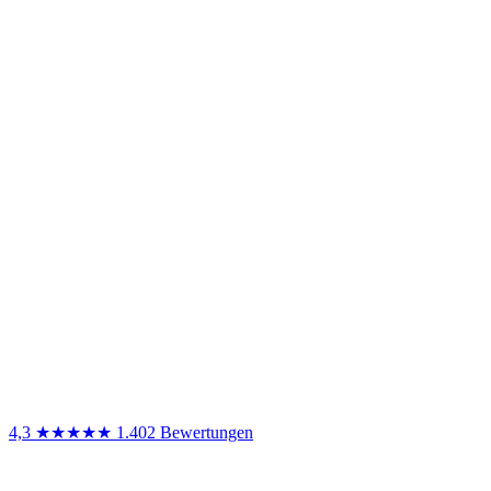
4,3
★★★★★
1.402 Bewertungen