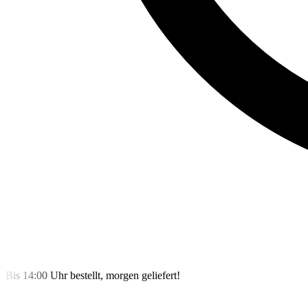
Bis 14:00 Uhr bestellt, morgen geliefert!