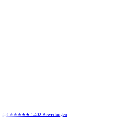
4,3
★★★★★
1.402 Bewertungen