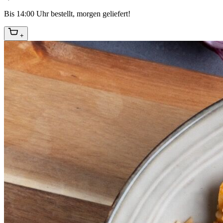
Bis 14:00 Uhr bestellt, morgen geliefert!
+