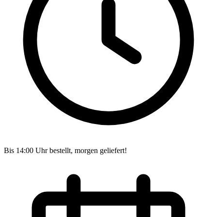
Bis 14:00 Uhr bestellt, morgen geliefert!