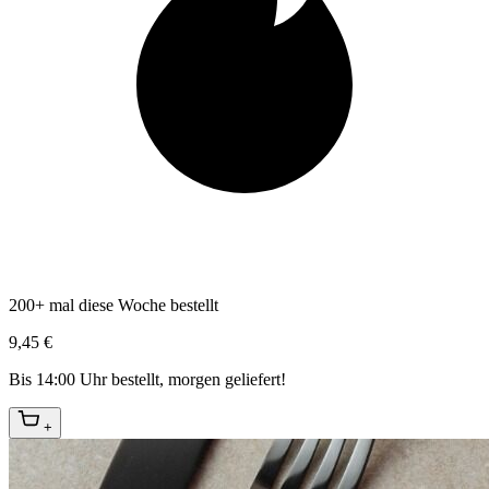
200+ mal diese Woche bestellt
9,45 €
Bis 14:00 Uhr bestellt, morgen geliefert!
+