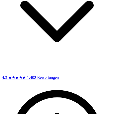
4,3
★★★★★
1.402 Bewertungen