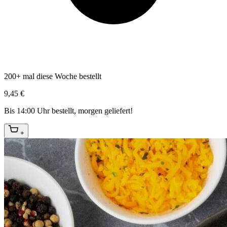
200+ mal diese Woche bestellt
9,45 €
Bis 14:00 Uhr bestellt, morgen geliefert!
+