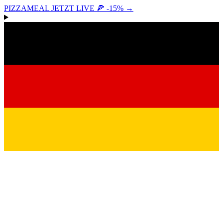
PIZZAMEAL JETZT LIVE 🍕 -15%
→