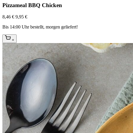
Pizzameal BBQ Chicken
8,46 €
9,95 €
Bis 14:00 Uhr bestellt, morgen geliefert!
+