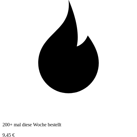
200+ mal diese Woche bestellt
9,45 €