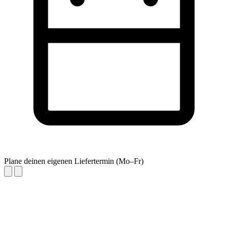
Plane deinen eigenen Liefertermin (Mo–Fr)