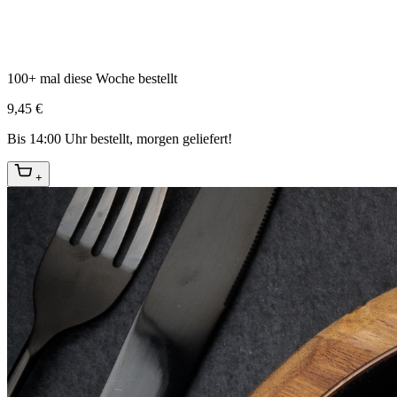
100+ mal diese Woche bestellt
9,45 €
Bis 14:00 Uhr bestellt, morgen geliefert!
+