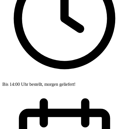
Bis 14:00 Uhr bestellt, morgen geliefert!