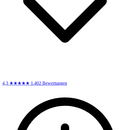
4,3
★★★★★
1.402 Bewertungen