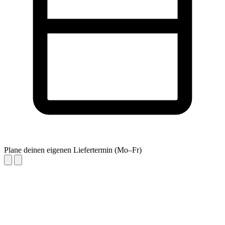
Plane deinen eigenen Liefertermin (Mo–Fr)