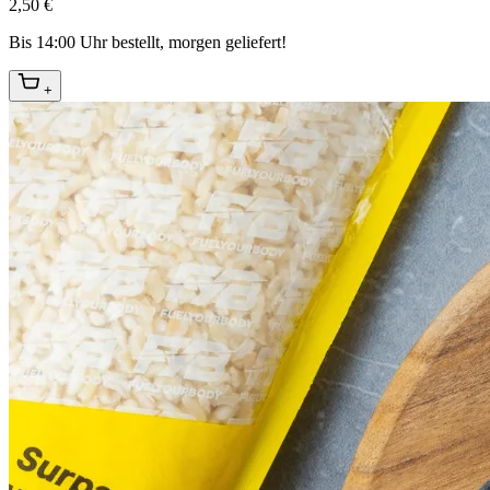
2,50 €
Bis 14:00 Uhr bestellt, morgen geliefert!
+