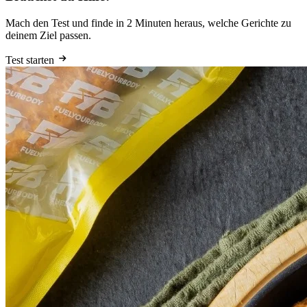
Mach den Test und finde in 2 Minuten heraus, welche Gerichte zu
deinem Ziel passen.
Test starten