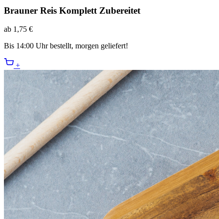
Brauner Reis Komplett Zubereitet
ab 1,75 €
Bis 14:00 Uhr bestellt, morgen geliefert!
+