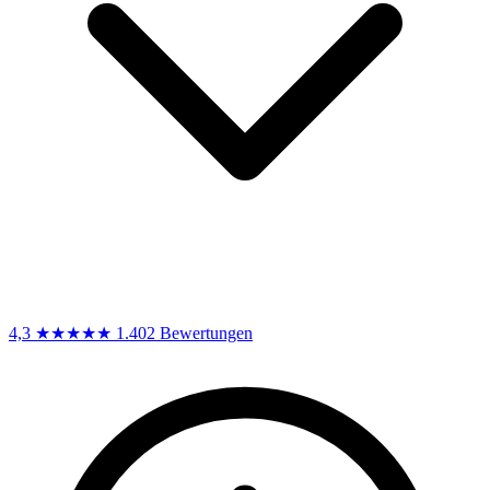
4,3
★★★★★
1.402 Bewertungen