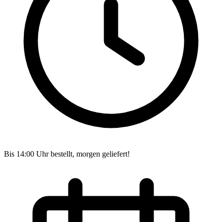
Bis 14:00 Uhr bestellt, morgen geliefert!