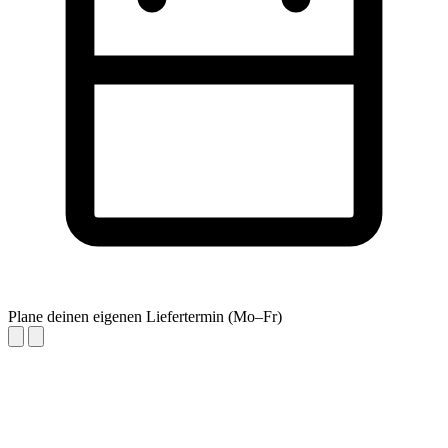
Plane deinen eigenen Liefertermin (Mo–Fr)