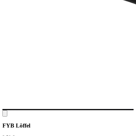
FYB Löffel