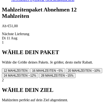
Mahlzeitenpaket Abnehmen 12
Mahlzeiten
Ab
€51,00
Nächste Lieferung
Di 11 Aug
1
WÄHLE DEIN PAKET
Wähle die Größe deines Pakets. Je größer, desto mehr Rabatt.
12 MAHLZEITEN
16 MAHLZEITEN
−5%
20 MAHLZEITEN
−10%
24 MAHLZEITEN
−12%
28 MAHLZEITEN
−15%
2
WÄHLE DEIN ZIEL
Mahlzeiten perfekt auf dein Ziel abgestimmt.