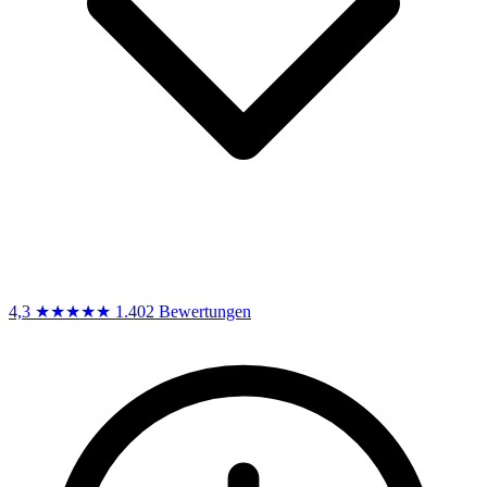
4,3
★★★★★
1.402 Bewertungen