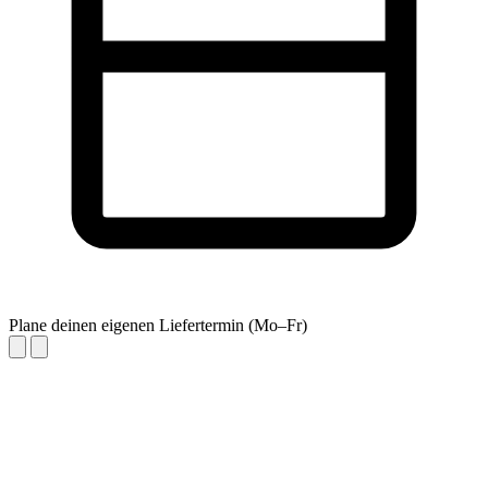
Plane deinen eigenen Liefertermin (Mo–Fr)