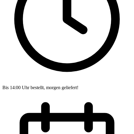
Bis 14:00 Uhr bestellt, morgen geliefert!