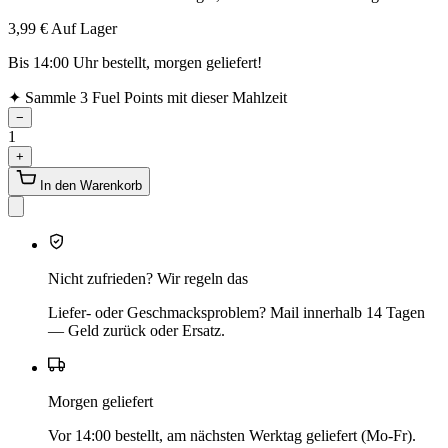
3,99 €
Auf Lager
Bis 14:00 Uhr bestellt, morgen geliefert!
✦
Sammle 3 Fuel Points mit dieser Mahlzeit
−
1
+
In den Warenkorb
Nicht zufrieden? Wir regeln das
Liefer- oder Geschmacksproblem? Mail innerhalb 14 Tagen
— Geld zurück oder Ersatz.
Morgen geliefert
Vor 14:00 bestellt, am nächsten Werktag geliefert (Mo-Fr).