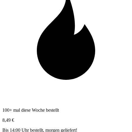
100+ mal diese Woche bestellt
8,49 €
Bis 14:00 Uhr bestellt, morgen geliefert!