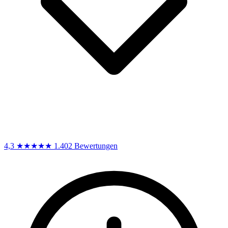
4,3
★★★★★
1.402 Bewertungen