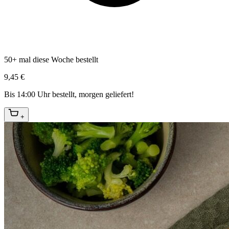
50+ mal diese Woche bestellt
9,45 €
Bis 14:00 Uhr bestellt, morgen geliefert!
+