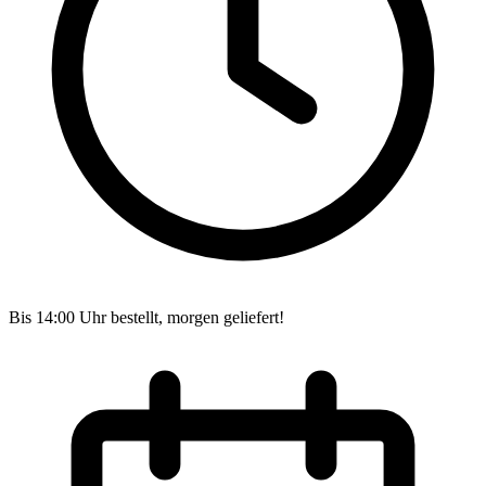
Bis 14:00 Uhr bestellt, morgen geliefert!