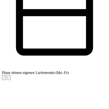
Plane deinen eigenen Liefertermin (Mo–Fr)