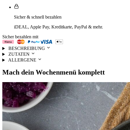
Sicher & schnell bezahlen
iDEAL, Apple Pay, Kreditkarte, PayPal & mehr.
Sicher bezahlen mit
BESCHREIBUNG
ZUTATEN
ALLERGENE
Mach dein
Wochenmenü
komplett