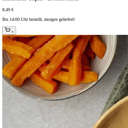
8,49 €
Bis 14:00 Uhr bestellt, morgen geliefert!
+