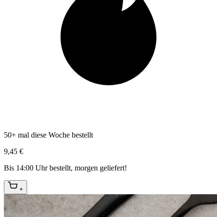
50+ mal diese Woche bestellt
9,45 €
Bis 14:00 Uhr bestellt, morgen geliefert!
+