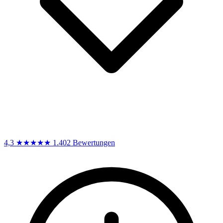
4,3
★★★★★
1.402 Bewertungen