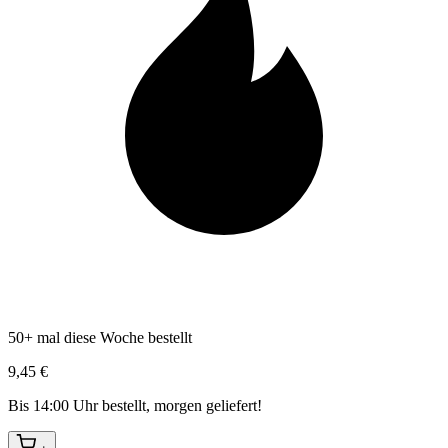
50+ mal diese Woche bestellt
9,45 €
Bis 14:00 Uhr bestellt, morgen geliefert!