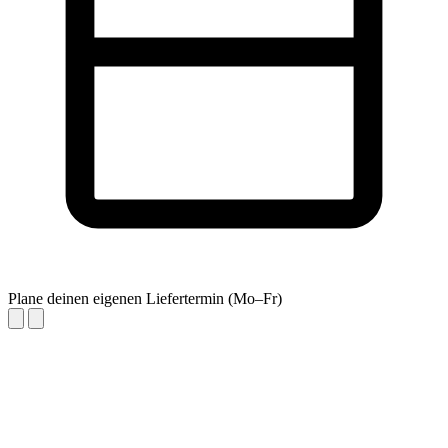
Plane deinen eigenen Liefertermin (Mo–Fr)