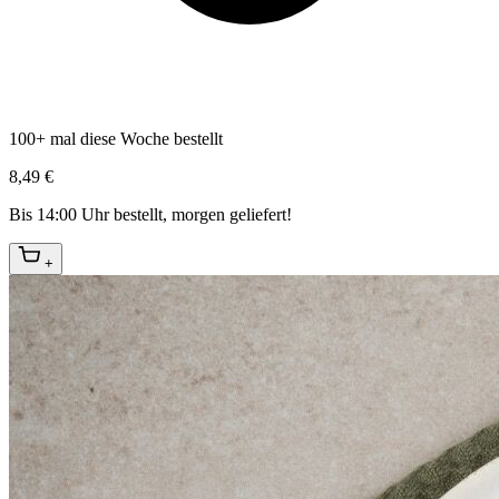
100+ mal diese Woche bestellt
8,49 €
Bis 14:00 Uhr bestellt, morgen geliefert!
+