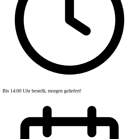
Bis 14:00 Uhr bestellt, morgen geliefert!