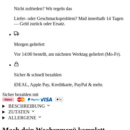
Nicht zufrieden? Wir regeln das
Liefer- oder Geschmacksproblem? Mail innerhalb 14 Tagen
— Geld zurück oder Ersatz.
Morgen geliefert
Vor 14:00 bestellt, am nächsten Werktag geliefert (Mo-Fr).
Sicher & schnell bezahlen
iDEAL, Apple Pay, Kreditkarte, PayPal & mehr.
Sicher bezahlen mit
BESCHREIBUNG
ZUTATEN
ALLERGENE