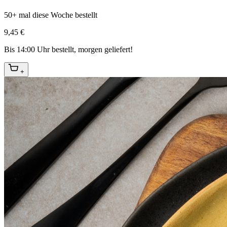
50+ mal diese Woche bestellt
9,45 €
Bis 14:00 Uhr bestellt, morgen geliefert!
+