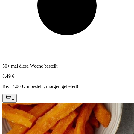
50+ mal diese Woche bestellt
8,49 €
Bis 14:00 Uhr bestellt, morgen geliefert!
+