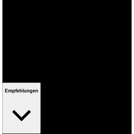
Mo - Fr / 09:00 - 17:00 Uhr
Empfehlungen