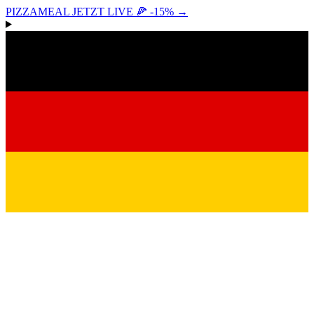
PIZZAMEAL JETZT LIVE 🍕 -15%
→