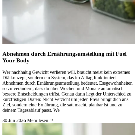
Abnehmen durch Ernährungsumstellung mit Fuel
Your Body
Wer nachhaltig Gewicht verlieren will, braucht meist kein extremes
Diätkonzept, sondern ein System, das im Alltag funktioniert.
Abnehmen durch Ernährungsumstellung bedeutet, Essgewohnheiten
so zu verändern, dass du über Wochen und Monate automatisch
bessere Entscheidungen triffst. Genau darin liegt der Unterschied zu
kurzfristigen Diäten: Nicht Verzicht um jeden Preis bringt dich ans
Ziel, sondern eine Ernährung, die satt macht, planbar ist und zu
deinem Tagesablauf passt. We
30 Jun 2026
Mehr lesen