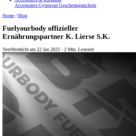
Accessoires
Gymwear
Geschenkgutschein
Home
/
Blog
Fuelyourbody offizieller
Ernährungspartner K. Lierse S.K.
Veröffentlicht am 22 Jan 2025
·
2 Min. Lesezeit