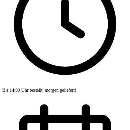
Bis 14:00 Uhr bestellt, morgen geliefert!