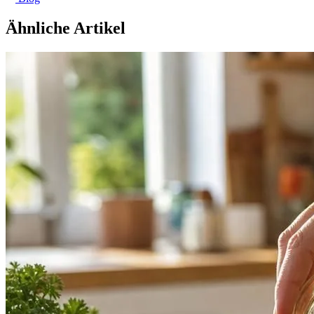
Ähnliche Artikel