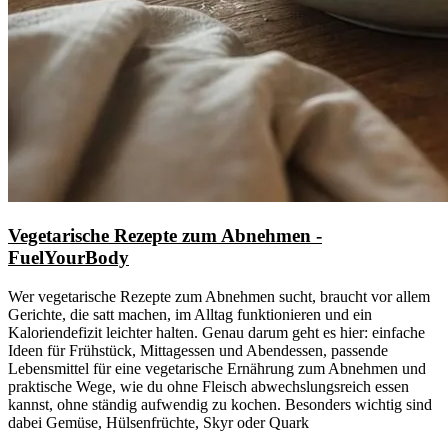
Vegetarische Rezepte zum Abnehmen -
FuelYourBody
Wer vegetarische Rezepte zum Abnehmen sucht, braucht vor allem
Gerichte, die satt machen, im Alltag funktionieren und ein
Kaloriendefizit leichter halten. Genau darum geht es hier: einfache
Ideen für Frühstück, Mittagessen und Abendessen, passende
Lebensmittel für eine vegetarische Ernährung zum Abnehmen und
praktische Wege, wie du ohne Fleisch abwechslungsreich essen
kannst, ohne ständig aufwendig zu kochen. Besonders wichtig sind
dabei Gemüse, Hülsenfrüchte, Skyr oder Quark