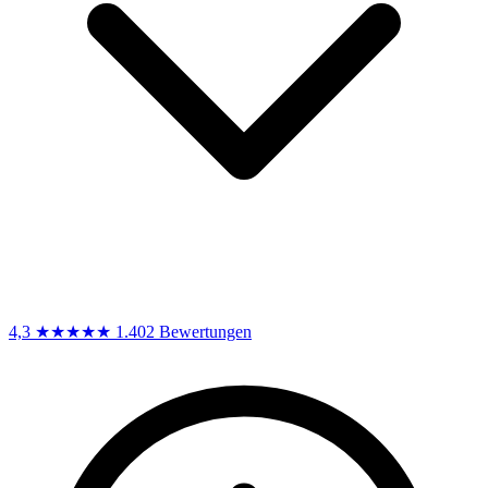
4,3
★★★★★
1.402 Bewertungen