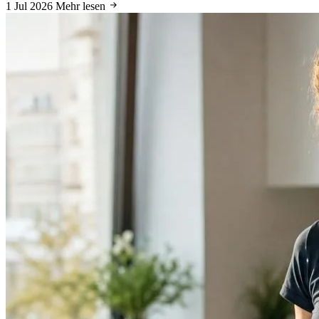
1 Jul 2026
Mehr lesen