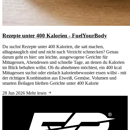
Rezepte unter 400 Kalorien - FuelYourBody
Du suchst Rezepte unter 400 Kalorien, die satt machen,
alltagstauglich sind und nicht nach Verzicht schmecken? Genau
darum geht es hier: um leichte, ausgewogene Gerichte für
Mittagessen, Abendessen und schnelle Tage, an denen du Kalorien
im Blick behalten willst. Ob du abnehmen möchtest, ein 400 kcal
Mittagessen suchst oder einfach kalorienbewusster essen willst - mit
der richtigen Kombination aus Eiweiß, Gemüse, Volumen und
smarten Beilagen bleiben Gerichte unter 400 Kalorie
28 Jun 2026
Mehr lesen