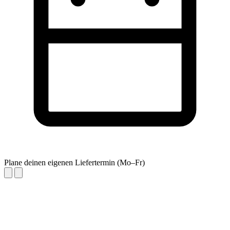
Plane deinen eigenen Liefertermin (Mo–Fr)