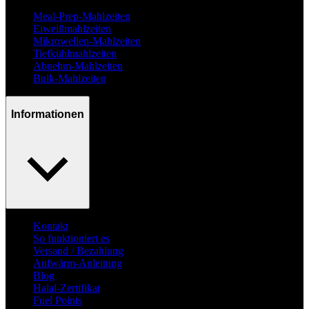
Meal-Prep-Mahlzeiten
Eiweißmahlzeiten
Mikrowellen-Mahlzeiten
Tiefkühlmahlzeiten
Abnehm-Mahlzeiten
Bulk-Mahlzeiten
Informationen
Kontakt
So funktioniert es
Versand / Bezahlung
Aufwärm-Anleitung
Blog
Halal-Zertifikat
Fuel Points