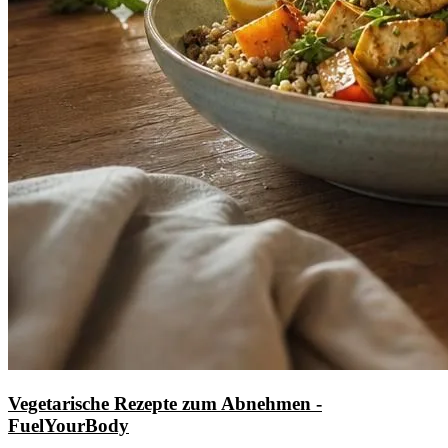
Vegetarische Rezepte zum Abnehmen -
FuelYourBody