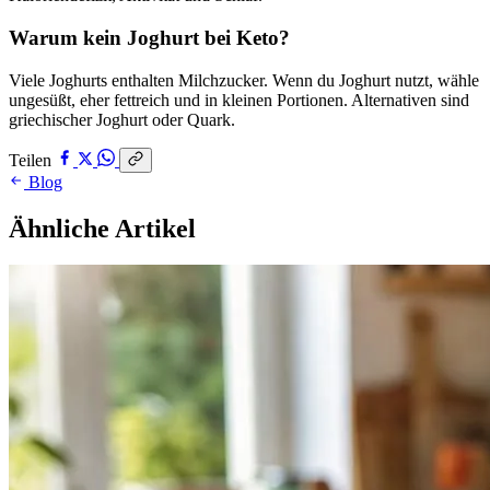
Warum kein Joghurt bei Keto?
Viele Joghurts enthalten Milchzucker. Wenn du Joghurt nutzt, wähle
ungesüßt, eher fettreich und in kleinen Portionen. Alternativen sind
griechischer Joghurt oder Quark.
Teilen
Blog
Ähnliche Artikel