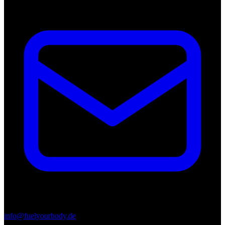
info@fuelyourbody.de