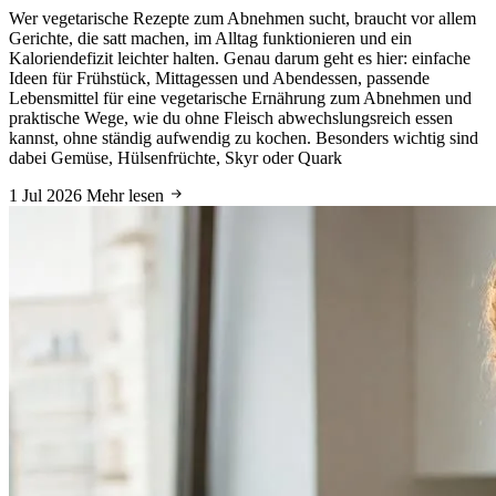
Wer vegetarische Rezepte zum Abnehmen sucht, braucht vor allem
Gerichte, die satt machen, im Alltag funktionieren und ein
Kaloriendefizit leichter halten. Genau darum geht es hier: einfache
Ideen für Frühstück, Mittagessen und Abendessen, passende
Lebensmittel für eine vegetarische Ernährung zum Abnehmen und
praktische Wege, wie du ohne Fleisch abwechslungsreich essen
kannst, ohne ständig aufwendig zu kochen. Besonders wichtig sind
dabei Gemüse, Hülsenfrüchte, Skyr oder Quark
1 Jul 2026
Mehr lesen