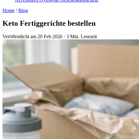
Home
/
Blog
Keto Fertiggerichte bestellen
Veröffentlicht am 20 Feb 2026
·
3 Min. Lesezeit