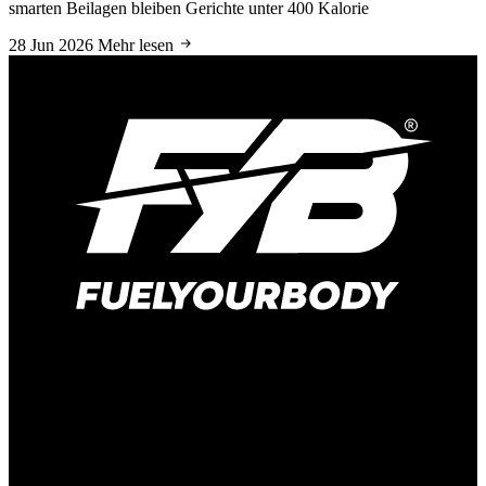
smarten Beilagen bleiben Gerichte unter 400 Kalorie
28 Jun 2026
Mehr lesen
Hauptstraße 166
41372 Niederkrüchten-Elmpt
Deutschland