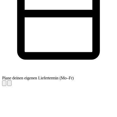
Plane deinen eigenen Liefertermin (Mo–Fr)