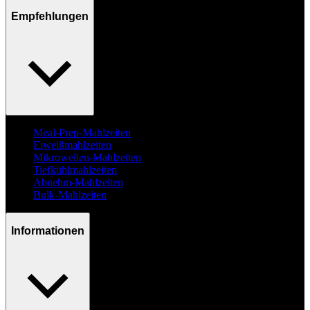
Empfehlungen
Meal-Prep-Mahlzeiten
Eiweißmahlzeiten
Mikrowellen-Mahlzeiten
Tiefkühlmahlzeiten
Abnehm-Mahlzeiten
Bulk-Mahlzeiten
Informationen