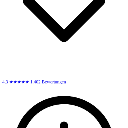
4,3
★★★★★
1.402 Bewertungen