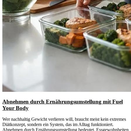
Abnehmen durch Ernährungsumstellung mit Fuel
Your Body
Wer nachhaltig Gewicht verlieren will, braucht meist kein extremes
Diätkonzept, sondern ein System, das im Alltag funktioniert.
Abnehmen durch Ernährungsumstellung bedeutet, Essgewohnheiten