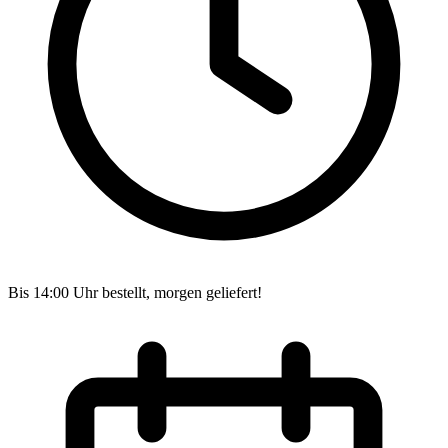
Bis 14:00 Uhr bestellt, morgen geliefert!