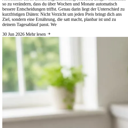
so zu verändern, dass du über Wochen und Monate automatisch
bessere Entscheidungen triffst. Genau darin liegt der Unterschied zu
kurzfristigen Diäten: Nicht Verzicht um jeden Preis bringt dich ans
Ziel, sondern eine Ernährung, die satt macht, planbar ist und zu
deinem Tagesablauf passt. We
30 Jun 2026
Mehr lesen