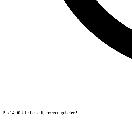
Bis 14:00 Uhr bestellt, morgen geliefert!