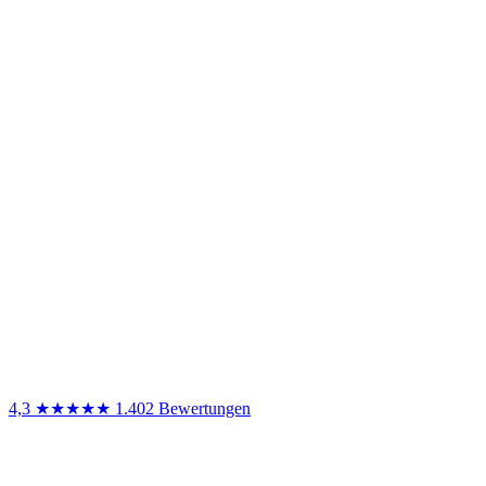
4,3
★★★★★
1.402 Bewertungen