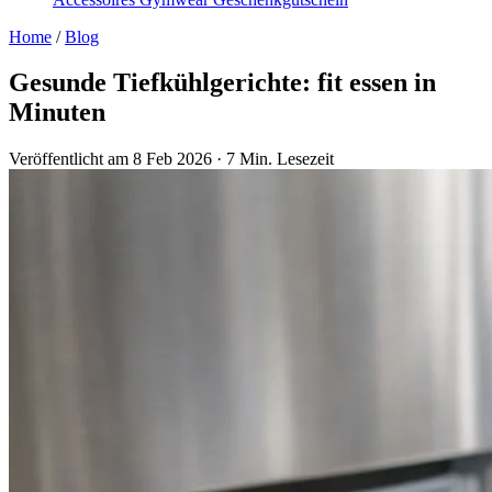
Home
/
Blog
Gesunde Tiefkühlgerichte: fit essen in
Minuten
Veröffentlicht am 8 Feb 2026
·
7 Min. Lesezeit