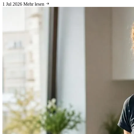
1 Jul 2026
Mehr lesen