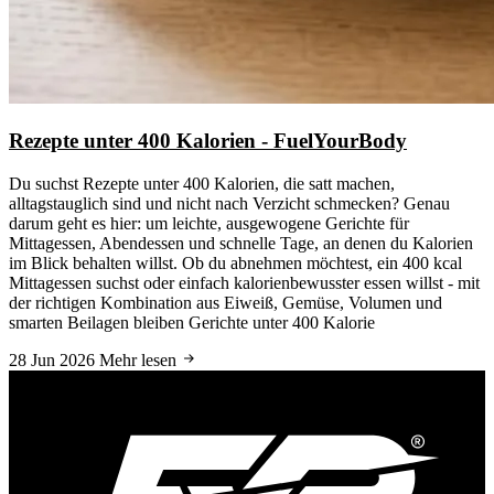
Rezepte unter 400 Kalorien - FuelYourBody
Du suchst Rezepte unter 400 Kalorien, die satt machen,
alltagstauglich sind und nicht nach Verzicht schmecken? Genau
darum geht es hier: um leichte, ausgewogene Gerichte für
Mittagessen, Abendessen und schnelle Tage, an denen du Kalorien
im Blick behalten willst. Ob du abnehmen möchtest, ein 400 kcal
Mittagessen suchst oder einfach kalorienbewusster essen willst - mit
der richtigen Kombination aus Eiweiß, Gemüse, Volumen und
smarten Beilagen bleiben Gerichte unter 400 Kalorie
28 Jun 2026
Mehr lesen