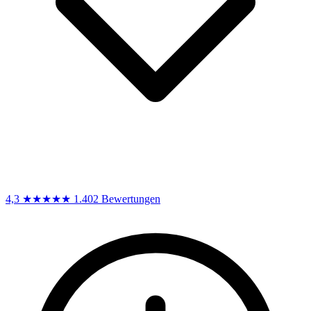
4,3
★★★★★
1.402 Bewertungen