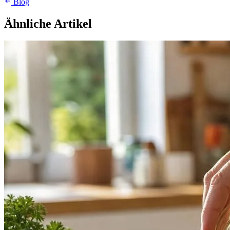
Blog
Ähnliche Artikel