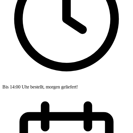
Bis 14:00 Uhr bestellt, morgen geliefert!