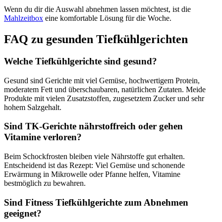
Wenn du dir die Auswahl abnehmen lassen möchtest, ist die
Mahlzeitbox
eine komfortable Lösung für die Woche.
FAQ zu gesunden Tiefkühlgerichten
Welche Tiefkühlgerichte sind gesund?
Gesund sind Gerichte mit viel Gemüse, hochwertigem Protein,
moderatem Fett und überschaubaren, natürlichen Zutaten. Meide
Produkte mit vielen Zusatzstoffen, zugesetztem Zucker und sehr
hohem Salzgehalt.
Sind TK-Gerichte nährstoffreich oder gehen
Vitamine verloren?
Beim Schockfrosten bleiben viele Nährstoffe gut erhalten.
Entscheidend ist das Rezept: Viel Gemüse und schonende
Erwärmung in Mikrowelle oder Pfanne helfen, Vitamine
bestmöglich zu bewahren.
Sind Fitness Tiefkühlgerichte zum Abnehmen
geeignet?