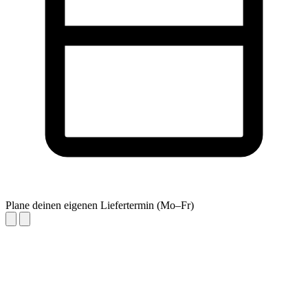
Plane deinen eigenen Liefertermin (Mo–Fr)