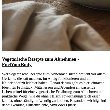
Vegetarische Rezepte zum Abnehmen -
FuelYourBody
Wer vegetarische Rezepte zum Abnehmen sucht, braucht vor allem
Gerichte, die satt machen, im Alltag funktionieren und ein
Kaloriendefizit leichter halten. Genau darum geht es hier: einfache
Ideen für Frühstück, Mittagessen und Abendessen, passende
Lebensmittel für eine vegetarische Ernährung zum Abnehmen und
praktische Wege, wie du ohne Fleisch abwechslungsreich essen
kannst, ohne ständig aufwendig zu kochen. Besonders wichtig sind
dabei Gemüse, Hülsenfrüchte, Skyr oder Quark