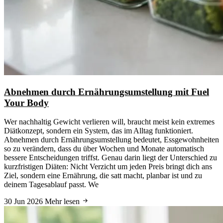
Abnehmen durch Ernährungsumstellung mit Fuel
Your Body
Wer nachhaltig Gewicht verlieren will, braucht meist kein extremes
Diätkonzept, sondern ein System, das im Alltag funktioniert.
Abnehmen durch Ernährungsumstellung bedeutet, Essgewohnheiten
so zu verändern, dass du über Wochen und Monate automatisch
bessere Entscheidungen triffst. Genau darin liegt der Unterschied zu
kurzfristigen Diäten: Nicht Verzicht um jeden Preis bringt dich ans
Ziel, sondern eine Ernährung, die satt macht, planbar ist und zu
deinem Tagesablauf passt. We
30 Jun 2026
Mehr lesen