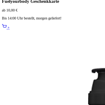
Fuelyourbody Geschenkkarte
ab 10,00 €
Bis 14:00 Uhr bestellt, morgen geliefert!
+