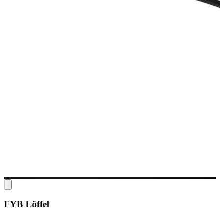
FYB Löffel