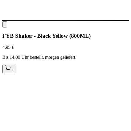
FYB Shaker - Black Yellow (800ML)
4,95 €
Bis 14:00 Uhr bestellt, morgen geliefert!
+