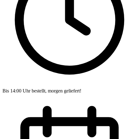
Bis 14:00 Uhr bestellt, morgen geliefert!