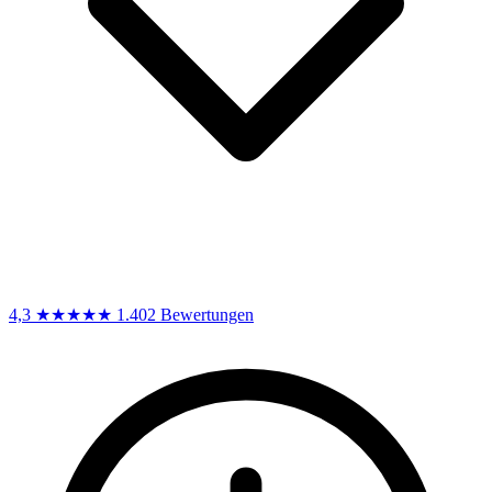
4,3
★★★★★
1.402 Bewertungen