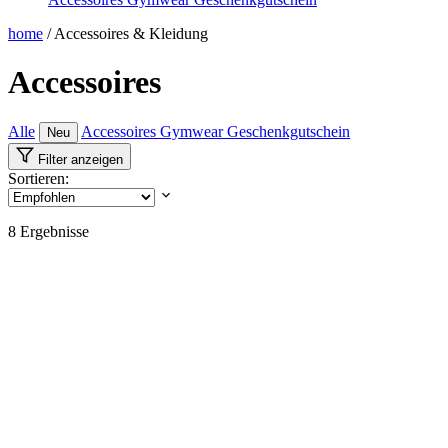
home
/
Accessoires & Kleidung
Accessoires
Alle
Accessoires
Gymwear
Geschenkgutschein
Neu
Filter anzeigen
Sortieren:
8
Ergebnisse