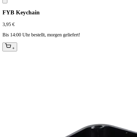
FYB Keychain
3,95 €
Bis 14:00 Uhr bestellt, morgen geliefert!
+