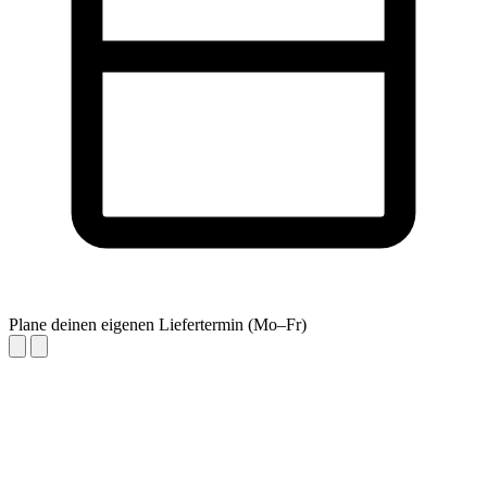
Plane deinen eigenen Liefertermin (Mo–Fr)