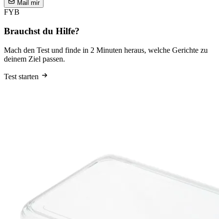
Mail mir
FYB
Brauchst du Hilfe?
Mach den Test und finde in 2 Minuten heraus, welche Gerichte zu
deinem Ziel passen.
Test starten