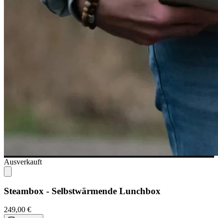
Ausverkauft
Steambox - Selbstwärmende Lunchbox
249,00 €