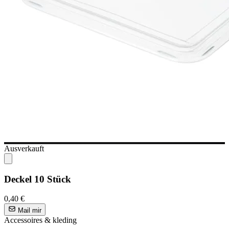
Ausverkauft
Deckel 10 Stück
0,40 €
Mail mir
Accessoires & kleding