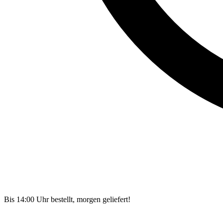
Bis 14:00 Uhr bestellt, morgen geliefert!