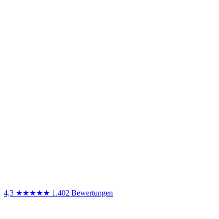
4,3
★★★★★
1.402 Bewertungen