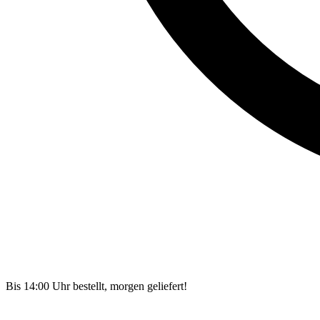
Bis 14:00 Uhr bestellt, morgen geliefert!