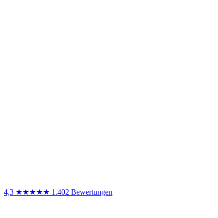
4,3
★★★★★
1.402 Bewertungen