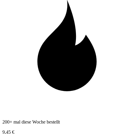
200+ mal diese Woche bestellt
9,45 €