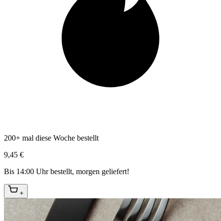
200+ mal diese Woche bestellt
9,45 €
Bis 14:00 Uhr bestellt, morgen geliefert!
+