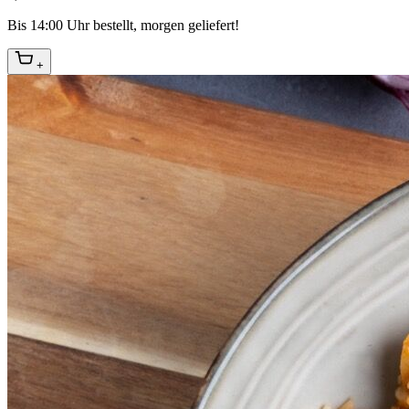
Bis 14:00 Uhr bestellt, morgen geliefert!
+