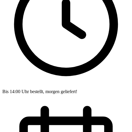
Bis 14:00 Uhr bestellt, morgen geliefert!