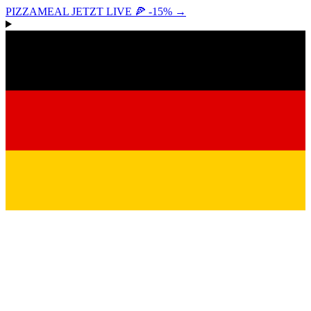
PIZZAMEAL JETZT LIVE 🍕 -15%
→