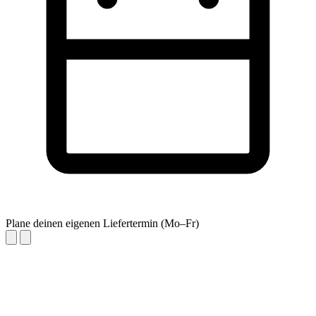
Plane deinen eigenen Liefertermin (Mo–Fr)