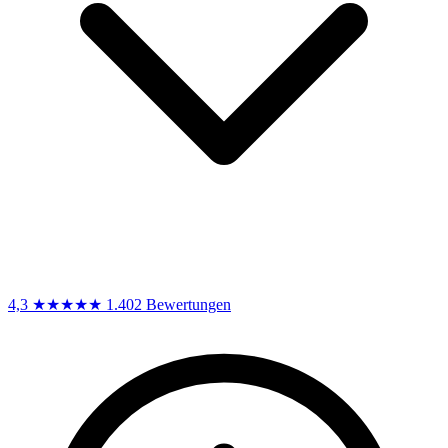
4,3
★★★★★
1.402 Bewertungen