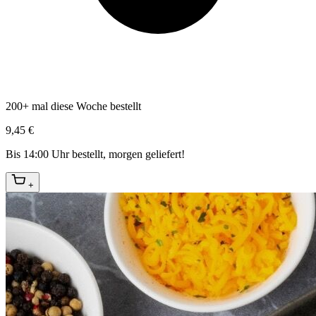
200+ mal diese Woche bestellt
9,45 €
Bis 14:00 Uhr bestellt, morgen geliefert!
+