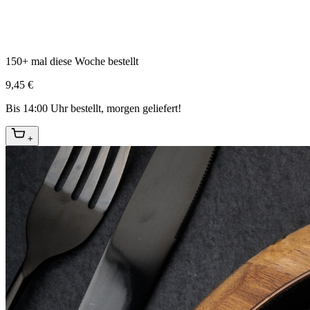
150+ mal diese Woche bestellt
9,45 €
Bis 14:00 Uhr bestellt, morgen geliefert!
+