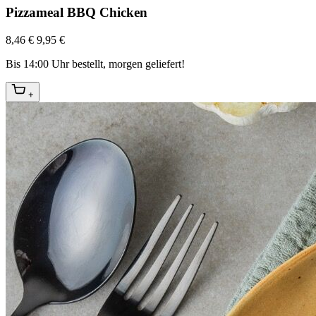
Pizzameal BBQ Chicken
8,46 €
9,95 €
Bis 14:00 Uhr bestellt, morgen geliefert!
+