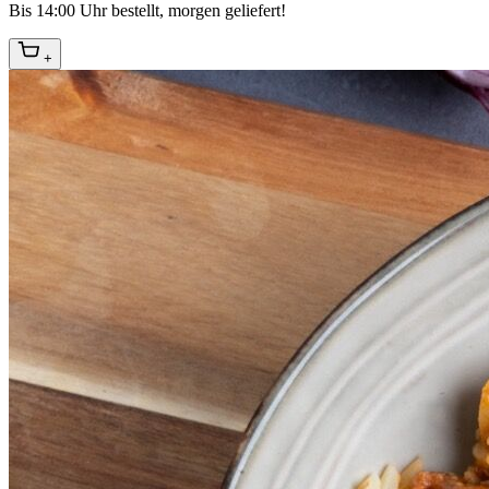
Bis 14:00 Uhr bestellt, morgen geliefert!
+