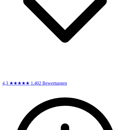
4,3
★★★★★
1.402 Bewertungen