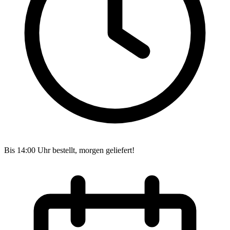
Bis 14:00 Uhr bestellt, morgen geliefert!