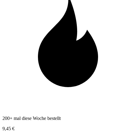
200+ mal diese Woche bestellt
9,45 €