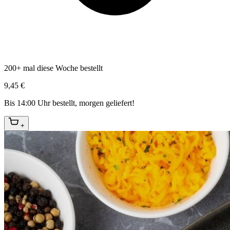
200+ mal diese Woche bestellt
9,45 €
Bis 14:00 Uhr bestellt, morgen geliefert!
+