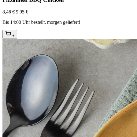
8,46 €
9,95 €
Bis 14:00 Uhr bestellt, morgen geliefert!
+