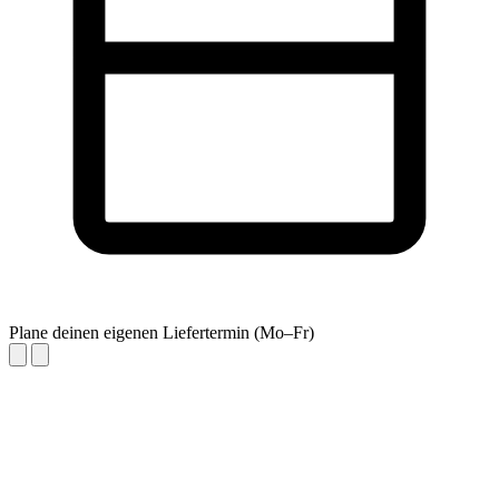
Plane deinen eigenen Liefertermin (Mo–Fr)