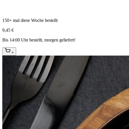
150+ mal diese Woche bestellt
9,45 €
Bis 14:00 Uhr bestellt, morgen geliefert!
+