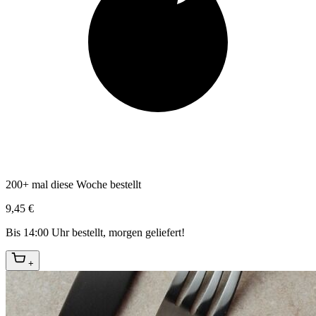
200+ mal diese Woche bestellt
9,45 €
Bis 14:00 Uhr bestellt, morgen geliefert!
+